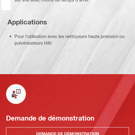
Applications
Pour l'utilisation avec les nettoyeurs haute pression ou
pulvérisateurs Hilti
Demande de démonstration
DEMANDE DE DÉMONSTRATION