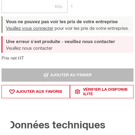
Kits
1
Vous ne pouvez pas voir les prix de votre entreprise
Veuillez vous connecter
pour voir les prix de votre entreprise.
Une erreur s'est produite - veuillez nous contacter
Veuillez nous contacter
Prix net HT
AJOUTER AU PANIER
VÉRIFIER LA DISPONIB
AJOUTER AUX FAVORIS
ILITÉ
Données techniques