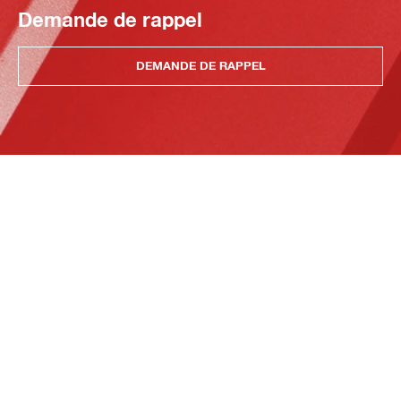
Demande de rappel
DEMANDE DE RAPPEL