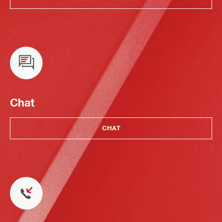
Chat
CHAT