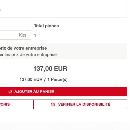
s
Total
pièces
Kits
1
rix de votre entreprise
r les prix de votre entreprise.
137,00 EUR
137,00 EUR
/
1 Pièce(s)
AJOUTER AU PANIER
VORIS
VÉRIFIER LA DISPONIBILITÉ