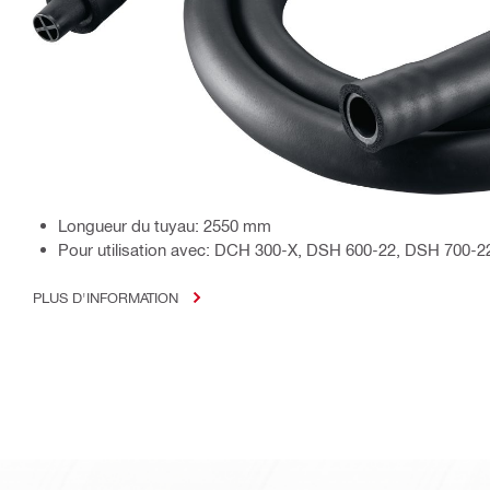
Longueur du tuyau: 2550 mm
Pour utilisation avec: DCH 300-X, DSH 600-22, DSH 700-
PLUS D'INFORMATION