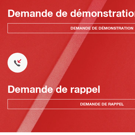
Demande de démonstratio
DEMANDE DE DÉMONSTRATION
Demande de rappel
DEMANDE DE RAPPEL