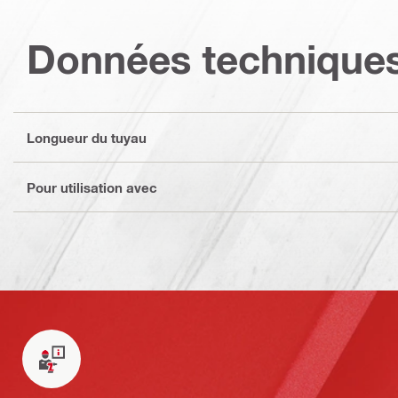
Données technique
Longueur du tuyau
Pour utilisation avec