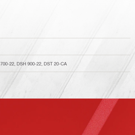
700-22, DSH 900-22, DST 20-CA