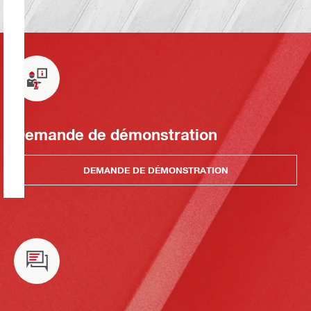
Demande de démonstration
DEMANDE DE DÉMONSTRATION