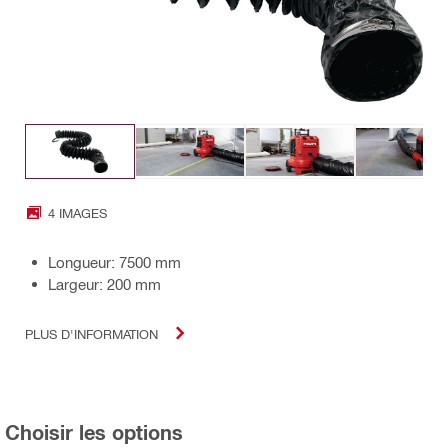
4 IMAGES
Longueur: 7500 mm
Largeur: 200 mm
PLUS D'INFORMATION
Choisir les options