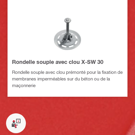
Rondelle souple avec clou X-SW 30
Rondelle souple avec clou prémonté pour la fixation de
membranes imperméables sur du béton ou de la
maçonnerie