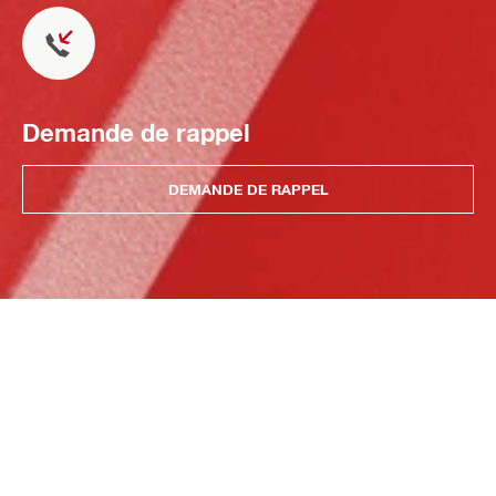
Demande de rappel
DEMANDE DE RAPPEL