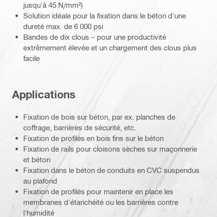
jusqu'à 45 N/mm²)
Solution idéale pour la fixation dans le béton d'une
dureté max. de 6 000 psi
Bandes de dix clous – pour une productivité
extrêmement élevée et un chargement des clous plus
facile
Applications
Fixation de bois sur béton, par ex. planches de
coffrage, barrières de sécurité, etc.
Fixation de profilés en bois fins sur le béton
Fixation de rails pour cloisons sèches sur maçonnerie
et béton
Fixation dans le béton de conduits en CVC suspendus
au plafond
Fixation de profilés pour maintenir en place les
membranes d'étanchéité ou les barrières contre
l'humidité