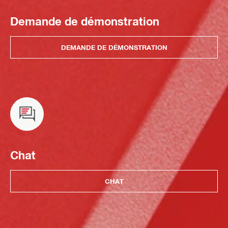
Demande de démonstration
DEMANDE DE DÉMONSTRATION
Chat
CHAT