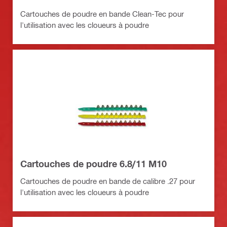
Cartouches de poudre en bande Clean-Tec pour
l'utilisation avec les cloueurs à poudre
Cartouches de poudre 6.8/11 M10
Cartouches de poudre en bande de calibre .27 pour
l'utilisation avec les cloueurs à poudre