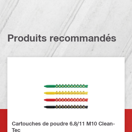
Produits recommandés
Cartouches de poudre 6.8/11 M10 Clean-
Tec