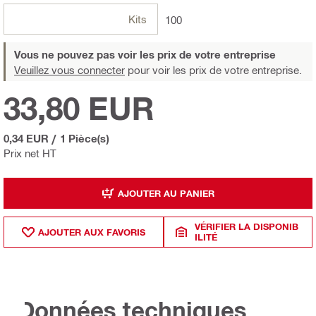
Kits
100
Vous ne pouvez pas voir les prix de votre entreprise
Veuillez vous connecter
pour voir les prix de votre entreprise.
33,80 EUR
0,34 EUR
/
1 Pièce(s)
Prix net HT
AJOUTER AU PANIER
VÉRIFIER LA DISPONIB
AJOUTER AUX FAVORIS
ILITÉ
Données techniques