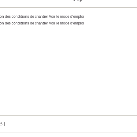
tion des conditions de chantier Voir le mode d'emploi
tion des conditions de chantier Voir le mode d'emploi
B ]