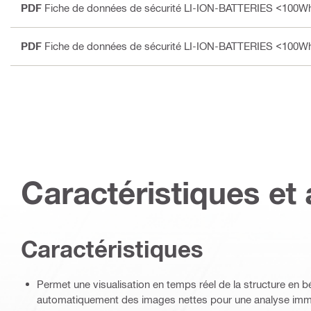
PDF
Fiche de données de sécurité LI-ION-BATTERIES <100Wh
PDF
Fiche de données de sécurité LI-ION-BATTERIES <100Wh
Caractéristiques et 
Caractéristiques
Permet une visualisation en temps réel de la structure en b
automatiquement des images nettes pour une analyse immé