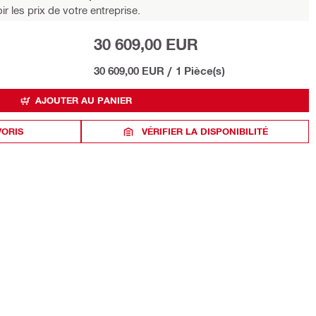
r les prix de votre entreprise.
30 609,00 EUR
30 609,00 EUR
/
1 Pièce(s)
AJOUTER AU PANIER
VORIS
VÉRIFIER LA DISPONIBILITÉ