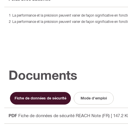
La performance et la précision peuvent varier de façon significative en fonc
La performance et la précision peuvent varier de façon significative en fonc
Documents
Fiche de données de sécurité
Mode d'emploi
PDF
Fiche de données de sécurité REACH Note (FR)
[ 147.2 K