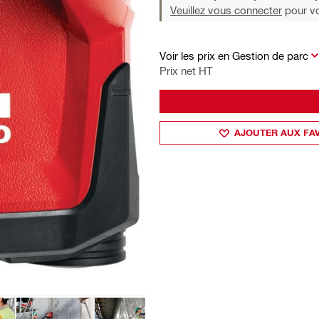
Veuillez vous connecter
pour voi
Voir les prix en Gestion de parc
Prix net HT
AJOUTER AUX FA