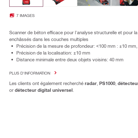
7 IMAGES
Scanner de béton efficace pour l'analyse structurelle et pour la
enchâssés dans les couches multiples
Précision de la mesure de profondeur: <100 mm : ±10 mm
Précision de la localisation: ±10 mm
Distance minimale entre deux objets voisins: 40 mm
PLUS D'INFORMATION
Les clients ont également recherché
radar
,
PS1000
,
détecteu
or
détecteur digital universel
.