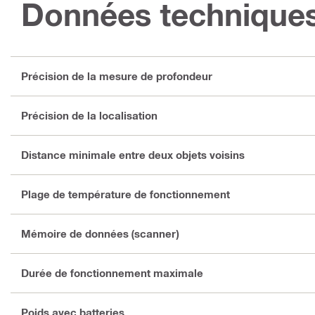
Données technique
Précision de la mesure de profondeur
Précision de la localisation
Distance minimale entre deux objets voisins
Plage de température de fonctionnement
Mémoire de données (scanner)
Durée de fonctionnement maximale
Poids avec batteries