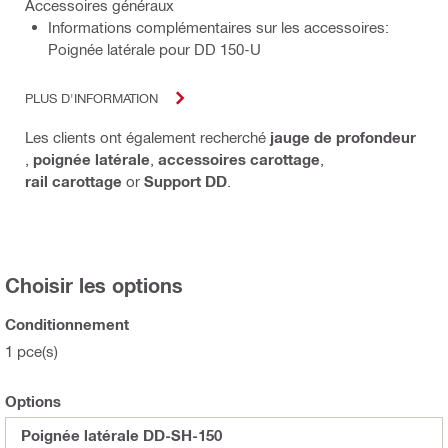
Accessoires généraux
Informations complémentaires sur les accessoires:
Poignée latérale pour DD 150-U
PLUS D'INFORMATION
Les clients ont également recherché
jauge de profondeur
,
poignée latérale
,
accessoires carottage
,
rail carottage
or
Support DD
.
Choisir les options
Conditionnement
1 pce(s)
Options
Poignée latérale DD-SH-150