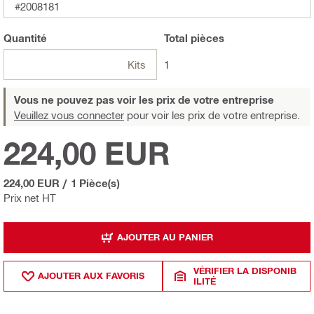
#2008181
Quantité
Total
pièces
Kits
1
Vous ne pouvez pas voir les prix de votre entreprise
Veuillez vous connecter
pour voir les prix de votre entreprise.
224,00 EUR
224,00 EUR
/
1 Pièce(s)
Prix net HT
AJOUTER AU PANIER
VÉRIFIER LA DISPONIB
AJOUTER AUX FAVORIS
ILITÉ