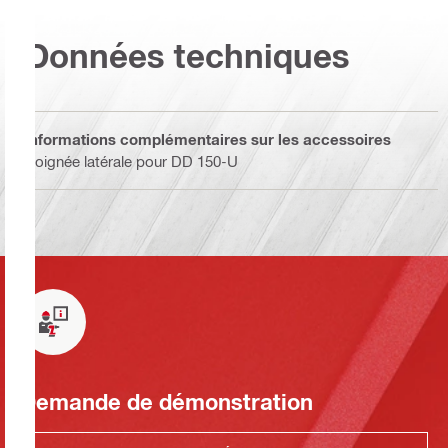
Données techniques
Informations complémentaires sur les accessoires
Poignée latérale pour DD 150-U
Demande de démonstration