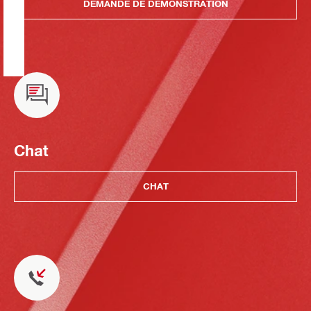
DEMANDE DE DÉMONSTRATION
Chat
CHAT