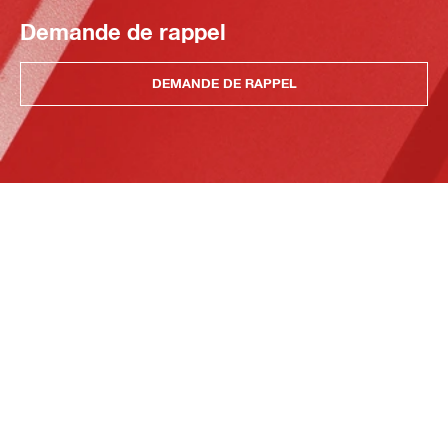
Demande de rappel
DEMANDE DE RAPPEL