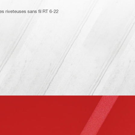
es riveteuses sans fil RT 6-22