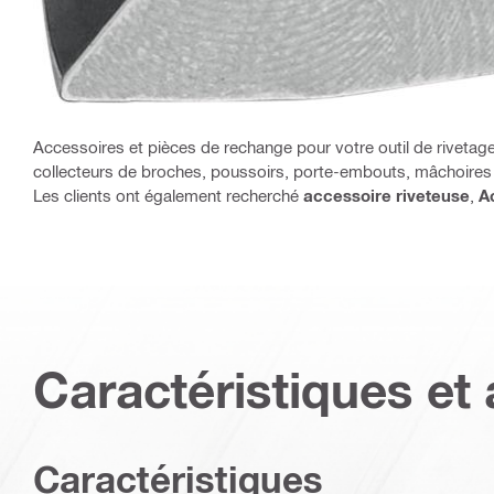
Accessoires et pièces de rechange pour votre outil de rivetage 
collecteurs de broches, poussoirs, porte-embouts, mâchoires
Les clients ont également recherché
accessoire riveteuse
,
A
Caractéristiques et 
Caractéristiques