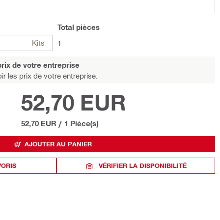
Total
pièces
Kits
1
rix de votre entreprise
r les prix de votre entreprise.
52,70 EUR
52,70 EUR
/
1 Pièce(s)
AJOUTER AU PANIER
VORIS
VÉRIFIER LA DISPONIBILITÉ