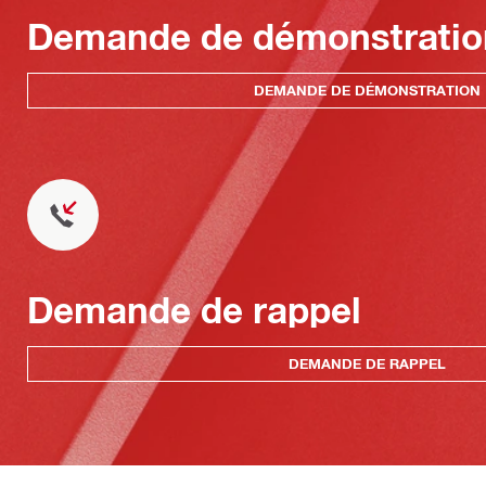
Demande de démonstratio
DEMANDE DE DÉMONSTRATION
Demande de rappel
DEMANDE DE RAPPEL