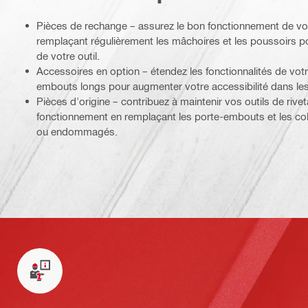
Pièces de rechange – assurez le bon fonctionnement de vos
remplaçant régulièrement les mâchoires et les poussoirs p
de votre outil.
Accessoires en option – étendez les fonctionnalités de votr
embouts longs pour augmenter votre accessibilité dans les
Pièces d'origine – contribuez à maintenir vos outils de rive
fonctionnement en remplaçant les porte-embouts et les co
ou endommagés.