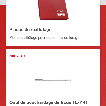
Plaque de réaffutage
Plaque d'affûtage pour couronnes de forage
NOUVEAU
Outil de bouchardage de trous TE-YRT