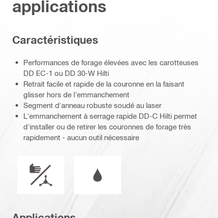
applications
Caractéristiques
Performances de forage élevées avec les carotteuses
DD EC-1 ou DD 30-W Hilti
Retrait facile et rapide de la couronne en la faisant
glisser hors de l'emmanchement
Segment d'anneau robuste soudé au laser
L'emmanchement à serrage rapide DD-C Hilti permet
d'installer ou de retirer les couronnes de forage très
rapidement - aucun outil nécessaire
Mode de fonctionnement
Fonctionnement à l'eau ou à sec
Applications