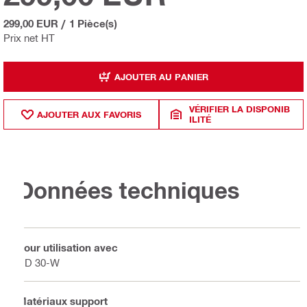
299,00 EUR
/
1 Pièce(s)
Prix net HT
AJOUTER AU PANIER
VÉRIFIER LA DISPONIB
AJOUTER AUX FAVORIS
ILITÉ
Données techniques
Pour utilisation avec
DD 30-W
Matériaux support