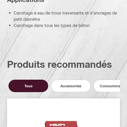
Carottage à eau de trous traversants et d'ancrages de
petit diamètre
Carottage dans tous les types de béton
Produits recommandés
Tous
Accessories
Consommable