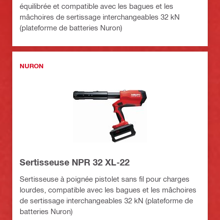
équilibrée et compatible avec les bagues et les
mâchoires de sertissage interchangeables 32 kN
(plateforme de batteries Nuron)
NURON
Sertisseuse NPR 32 XL-22
Sertisseuse à poignée pistolet sans fil pour charges
lourdes, compatible avec les bagues et les mâchoires
de sertissage interchangeables 32 kN (plateforme de
batteries Nuron)