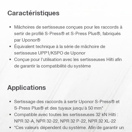
Caractéristiques
Mâchoires de sertisseuse conçues pour les raccords à
sertir de profilé S-Press® et S-Press Plus®, fabriqués
par Uponor®
Équivalent technique à la série de mâchoire de
sertisseuse UPP1/KSPO de Uponor
Conçue pour l'utilisation avec les sertisseuses Hilti afin
de garantir la compatibilité du système
Applications
Sertissage des raccords à sertir Uponor S-Press® et
S-Press Plus® et des tuyaux jusqu'à 50 mm*
Compatible avec toutes les sertisseuses 32 kN Hilti :
NPR 32-A, NPR 32-22, NPR 32 P-22, NPR 32 XL-22
*Ces valeurs dépendent du système. Afin de garantir un