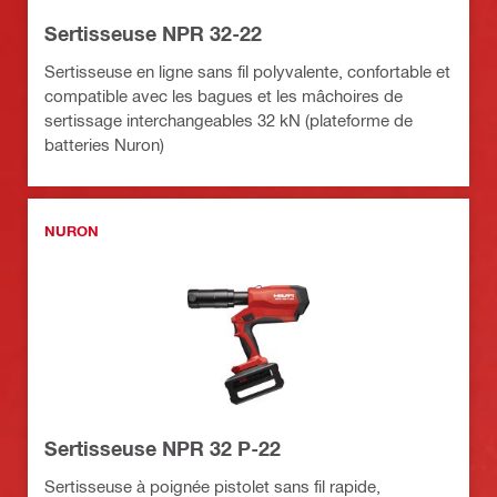
Sertisseuse NPR 32-22
Sertisseuse en ligne sans fil polyvalente, confortable et
compatible avec les bagues et les mâchoires de
sertissage interchangeables 32 kN (plateforme de
batteries Nuron)
NURON
Sertisseuse NPR 32 P-22
Sertisseuse à poignée pistolet sans fil rapide,