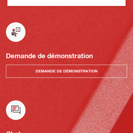
Demande de démonstration
DEMANDE DE DÉMONSTRATION