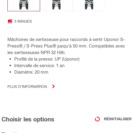
3 IMAGES
Mâchoires de sertisseuse pour raccords à sertir Uponor S-
Press® / S-Press Plus® jusqu'à 50 mm. Compatibles avec
les sertisseuses NPR 32 Hilti.
Profilé de la presse: UP (Uponor)
Intervalle de service: 1 an
Diamètre: 20 mm
PLUS D'INFORMATION
Choisir les options
RÉINITIALISER