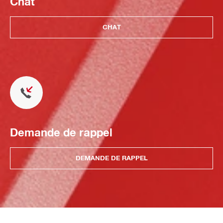
Chat
CHAT
Demande de rappel
DEMANDE DE RAPPEL