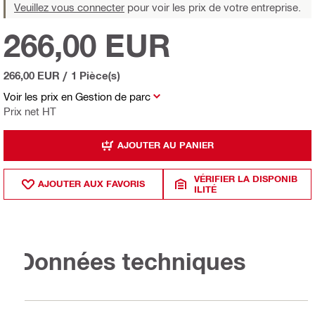
Veuillez vous connecter
pour voir les prix de votre entreprise.
266,00 EUR
266,00 EUR
/
1 Pièce(s)
Voir les prix en Gestion de parc
Prix net HT
AJOUTER AU PANIER
VÉRIFIER LA DISPONIB
AJOUTER AUX FAVORIS
ILITÉ
Données techniques