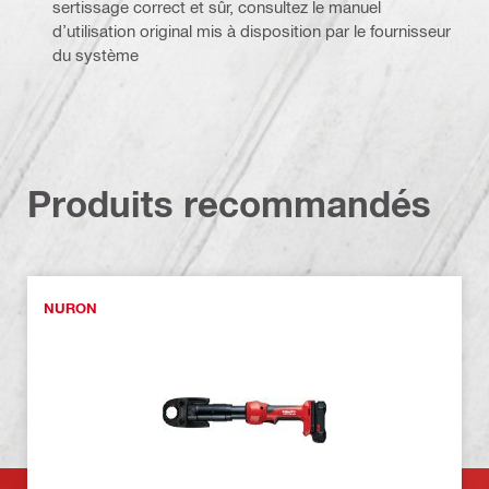
sertissage correct et sûr, consultez le manuel
d’utilisation original mis à disposition par le fournisseur
du système
Produits recommandés
NURON