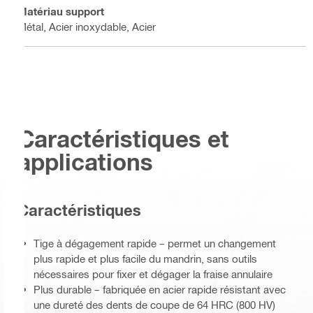
Matériau support
Métal, Acier inoxydable, Acier
Caractéristiques et
applications
Caractéristiques
Tige à dégagement rapide – permet un changement
plus rapide et plus facile du mandrin, sans outils
nécessaires pour fixer et dégager la fraise annulaire
Plus durable – fabriquée en acier rapide résistant avec
une dureté des dents de coupe de 64 HRC (800 HV)