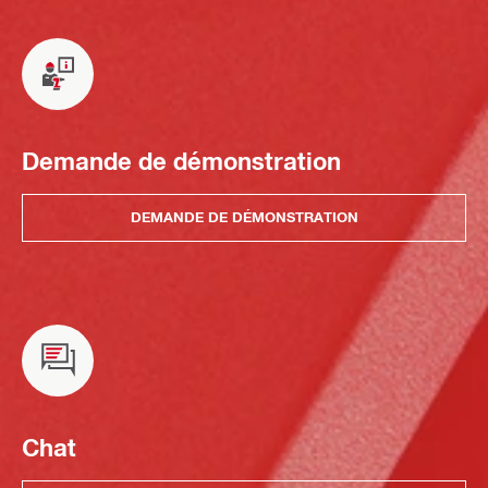
Demande de démonstration
DEMANDE DE DÉMONSTRATION
Chat