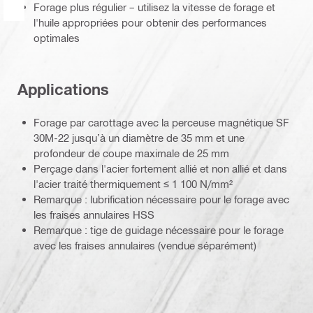
Forage plus régulier – utilisez la vitesse de forage et
l'huile appropriées pour obtenir des performances
optimales
Applications
Forage par carottage avec la perceuse magnétique SF
30M-22 jusqu’à un diamètre de 35 mm et une
profondeur de coupe maximale de 25 mm
Perçage dans l'acier fortement allié et non allié et dans
l'acier traité thermiquement ≤ 1 100 N/mm²
Remarque : lubrification nécessaire pour le forage avec
les fraises annulaires HSS
Remarque : tige de guidage nécessaire pour le forage
avec les fraises annulaires (vendue séparément)