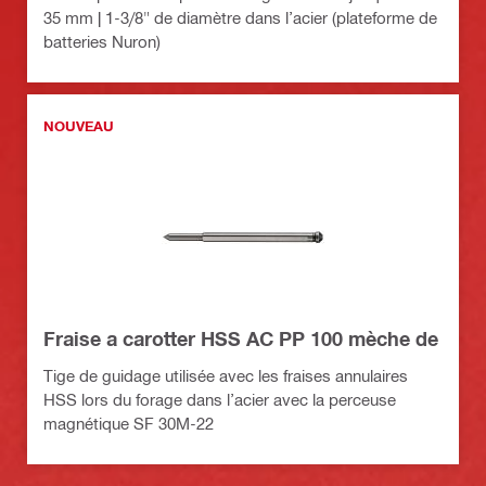
35 mm | 1-3/8" de diamètre dans l’acier (plateforme de
batteries Nuron)
NOUVEAU
Fraise a carotter HSS AC PP 100 mèche de
Tige de guidage utilisée avec les fraises annulaires
HSS lors du forage dans l’acier avec la perceuse
magnétique SF 30M-22