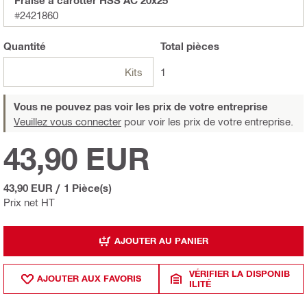
#2421860
Quantité
Total
pièces
Kits
1
Vous ne pouvez pas voir les prix de votre entreprise
Veuillez vous connecter
pour voir les prix de votre entreprise.
43,90 EUR
43,90 EUR
/
1 Pièce(s)
Prix net HT
AJOUTER AU PANIER
VÉRIFIER LA DISPONIB
AJOUTER AUX FAVORIS
ILITÉ