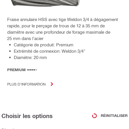
Fraise annulaire HSS avec tige Weldon 3/4 à dégagement
rapide, pour le perçage de trous de 12 à 35 mm de
diamètre avec une profondeur de forage maximale de
25 mm dans l’acier
Catégorie de produit: Premium
Extrémité de connexion: Weldon 3/4"
Diamètre: 20 mm
PREMIUM
PLUS D'INFORMATION
Choisir les options
RÉINITIALISER