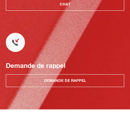
CHAT
Demande de rappel
DEMANDE DE RAPPEL