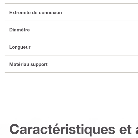
Extrémité de connexion
Diamètre
Longueur
Matériau support
Caractéristiques et 