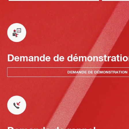
Demande de démonstratio
DEMANDE DE DÉMONSTRATION