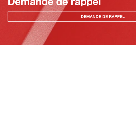
Demande de rappel
DEMANDE DE RAPPEL