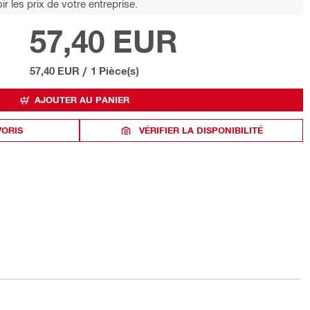
r les prix de votre entreprise.
57,40 EUR
57,40 EUR
/
1 Pièce(s)
AJOUTER AU PANIER
VORIS
VÉRIFIER LA DISPONIBILITÉ