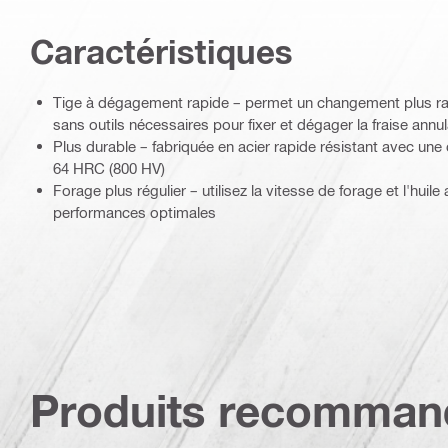
Caractéristiques
Tige à dégagement rapide – permet un changement plus rapi
sans outils nécessaires pour fixer et dégager la fraise annul
Plus durable – fabriquée en acier rapide résistant avec un
64 HRC (800 HV)
Forage plus régulier – utilisez la vitesse de forage et l'hui
performances optimales
Produits recomman