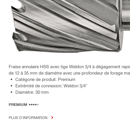
Fraise annulaire HSS avec tige Weldon 3/4 à dégagement rapid
de 12 à 35 mm de diamètre avec une profondeur de forage ma
Catégorie de produit: Premium
Extrémité de connexion: Weldon 3/4"
Diamètre: 30 mm
PREMIUM
PLUS D'INFORMATION