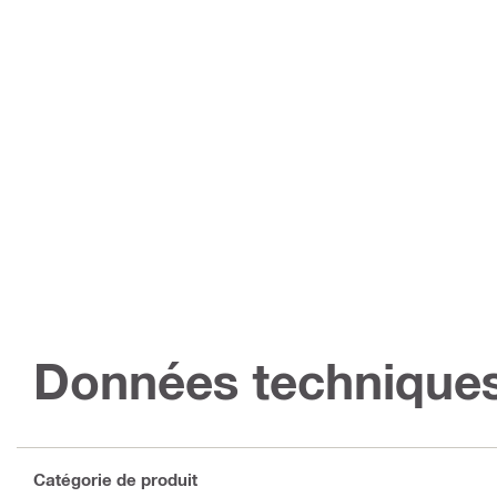
Données technique
Catégorie de produit