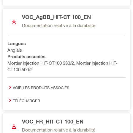
VOC_AgBB_HIT-CT 100_EN
Documentation relative à la durabilité
Langues
Anglais
Produits associés
Mortier injection HIT-CT100 330/2, Mortier injection HIT-
CT100 500/2
VOIR LES PRODUITS ASSOCIÉS
TÉLÉCHARGER
VOC_FR_HIT-CT 100_EN
Documentation relative à la durabilité