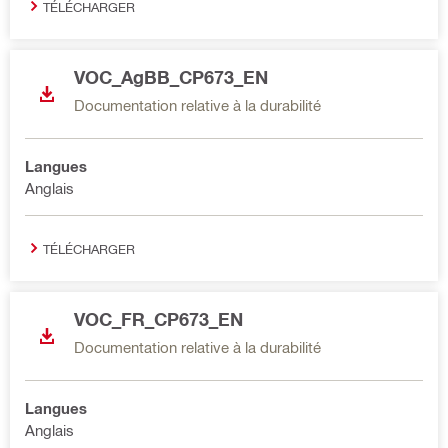
TÉLÉCHARGER
VOC_AgBB_CP673_EN
Documentation relative à la durabilité
Langues
Anglais
TÉLÉCHARGER
VOC_FR_CP673_EN
Documentation relative à la durabilité
Langues
Anglais