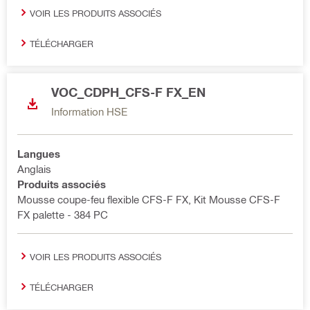
VOIR LES PRODUITS ASSOCIÉS
TÉLÉCHARGER
VOC_CDPH_CFS-F FX_EN
Information HSE
Langues
Anglais
Produits associés
Mousse coupe-feu flexible CFS-F FX, Kit Mousse CFS-F
FX palette - 384 PC
VOIR LES PRODUITS ASSOCIÉS
TÉLÉCHARGER