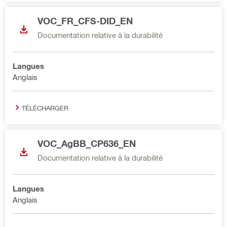
VOC_FR_CFS-DID_EN
Documentation relative à la durabilité
Langues
Anglais
TÉLÉCHARGER
VOC_AgBB_CP636_EN
Documentation relative à la durabilité
Langues
Anglais