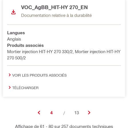
VOC_AgBB_HIT-HY 270_EN
Documentation relative à la durabilité
Langues
Anglais
Produits associés
Mortier injection HIT-HY 270 330/2, Mortier injection HIT-HY
270 500/2
VOIR LES PRODUITS ASSOCIÉS
TÉLÉCHARGER
4
/
13
Affichage de 61 - 80 sur 257 documents techniques