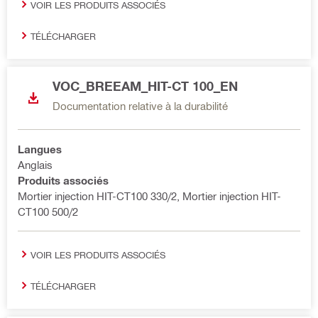
VOIR LES PRODUITS ASSOCIÉS
TÉLÉCHARGER
VOC_BREEAM_HIT-CT 100_EN
Documentation relative à la durabilité
Langues
Anglais
Produits associés
Mortier injection HIT-CT100 330/2, Mortier injection HIT-
CT100 500/2
VOIR LES PRODUITS ASSOCIÉS
TÉLÉCHARGER