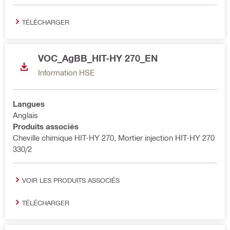
TÉLÉCHARGER
VOC_AgBB_HIT-HY 270_EN
Information HSE
Langues
Anglais
Produits associés
Cheville chimique HIT-HY 270, Mortier injection HIT-HY 270
330/2
VOIR LES PRODUITS ASSOCIÉS
TÉLÉCHARGER