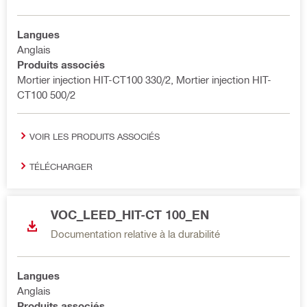
Langues
Anglais
Produits associés
Mortier injection HIT-CT100 330/2, Mortier injection HIT-
CT100 500/2
VOIR LES PRODUITS ASSOCIÉS
TÉLÉCHARGER
VOC_LEED_HIT-CT 100_EN
Documentation relative à la durabilité
Langues
Anglais
Produits associés