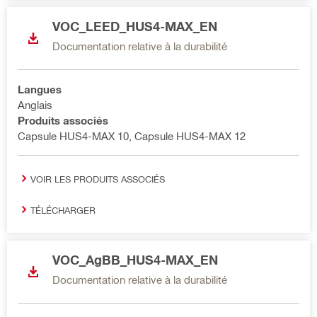
VOC_LEED_HUS4-MAX_EN
Documentation relative à la durabilité
Langues
Anglais
Produits associés
Capsule HUS4-MAX 10, Capsule HUS4-MAX 12
VOIR LES PRODUITS ASSOCIÉS
TÉLÉCHARGER
VOC_AgBB_HUS4-MAX_EN
Documentation relative à la durabilité