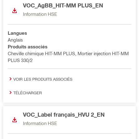
VOC_AgBB_HIT-MM PLUS_EN
Information HSE
Langues
Anglais
Produits associés
Cheville chimique HIT-MM PLUS, Mortier injection HIT-MM
PLUS 330/2
VOIR LES PRODUITS ASSOCIÉS
TÉLÉCHARGER
VOC_Label français_HVU 2_EN
Information HSE