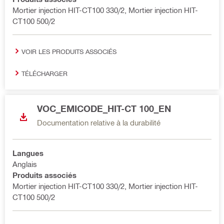
Mortier injection HIT-CT100 330/2, Mortier injection HIT-
CT100 500/2
VOIR LES PRODUITS ASSOCIÉS
TÉLÉCHARGER
VOC_EMICODE_HIT-CT 100_EN
Documentation relative à la durabilité
Langues
Anglais
Produits associés
Mortier injection HIT-CT100 330/2, Mortier injection HIT-
CT100 500/2