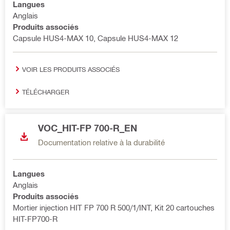
Langues
Anglais
Produits associés
Capsule HUS4-MAX 10, Capsule HUS4-MAX 12
VOIR LES PRODUITS ASSOCIÉS
TÉLÉCHARGER
VOC_HIT-FP 700-R_EN
Documentation relative à la durabilité
Langues
Anglais
Produits associés
Mortier injection HIT FP 700 R 500/1/INT, Kit 20 cartouches
HIT-FP700-R