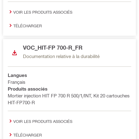
VOIR LES PRODUITS ASSOCIÉS
TÉLÉCHARGER
VOC_HIT-FP 700-R_FR
Documentation relative à la durabilité
Langues
Français
Produits associés
Mortier injection HIT FP 700 R 500/1/INT, Kit 20 cartouches
HIT-FP700-R
VOIR LES PRODUITS ASSOCIÉS
TÉLÉCHARGER