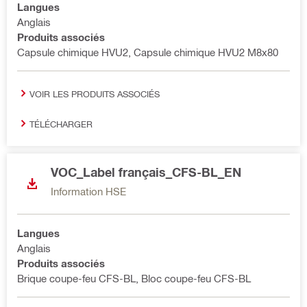
Langues
Anglais
Produits associés
Capsule chimique HVU2, Capsule chimique HVU2 M8x80
VOIR LES PRODUITS ASSOCIÉS
TÉLÉCHARGER
VOC_Label français_CFS-BL_EN
Information HSE
Langues
Anglais
Produits associés
Brique coupe-feu CFS-BL, Bloc coupe-feu CFS-BL