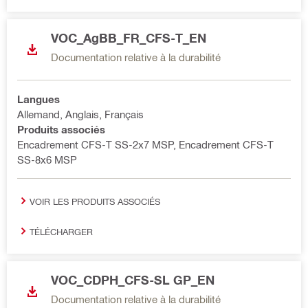
VOC_AgBB_FR_CFS-T_EN
Documentation relative à la durabilité
Langues
Allemand, Anglais, Français
Produits associés
Encadrement CFS-T SS-2x7 MSP, Encadrement CFS-T
SS-8x6 MSP
VOIR LES PRODUITS ASSOCIÉS
TÉLÉCHARGER
VOC_CDPH_CFS-SL GP_EN
Documentation relative à la durabilité