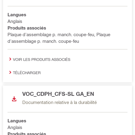
Langues
Anglais
Produits associés
Plaque d'assemblage p. manch. coupe-feu, Plaque
d'assemblage p. manch. coupe-feu
VOIR LES PRODUITS ASSOCIÉS
TÉLÉCHARGER
VOC_CDPH_CFS-SL GA_EN
Documentation relative à la durabilité
Langues
Anglais
Produits associés