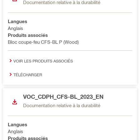
Documentation relative à la durabilité
Langues
Anglais
Produits associés
Bloc coupe-feu CFS-BL P (Wood)
VOIR LES PRODUITS ASSOCIÉS
TÉLÉCHARGER
VOC_CDPH_CFS-BL_2023_EN
Documentation relative à la durabilité
Langues
Anglais
Produits associés