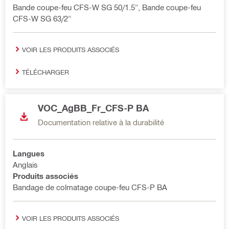
Bande coupe-feu CFS-W SG 50/1.5", Bande coupe-feu
CFS-W SG 63/2"
VOIR LES PRODUITS ASSOCIÉS
TÉLÉCHARGER
VOC_AgBB_Fr_CFS-P BA
Documentation relative à la durabilité
Langues
Anglais
Produits associés
Bandage de colmatage coupe-feu CFS-P BA
VOIR LES PRODUITS ASSOCIÉS