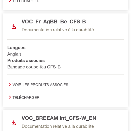
TÉLÉCHARGER
VOC_Fr_AgBB_Be_CFS-B
Documentation relative à la durabilité
Langues
Anglais
Produits associés
Bandage coupe-feu CFS-B
VOIR LES PRODUITS ASSOCIÉS
TÉLÉCHARGER
VOC_BREEAM Int_CFS-W_EN
Documentation relative à la durabilité