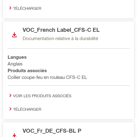
TÉLÉCHARGER
VOC_French Label_CFS-C EL
Documentation relative à la durabilité
Langues
Anglais
Produits associés
Collier coupe-feu en rouleau CFS-C EL
VOIR LES PRODUITS ASSOCIÉS
TÉLÉCHARGER
VOC_Fr_DE_CFS-BL P