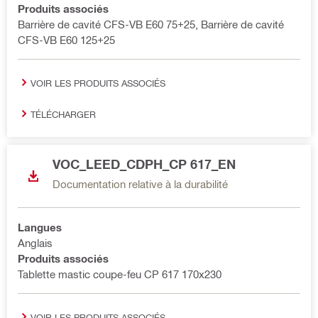
Produits associés
Barrière de cavité CFS-VB E60 75+25, Barrière de cavité
CFS-VB E60 125+25
VOIR LES PRODUITS ASSOCIÉS
TÉLÉCHARGER
VOC_LEED_CDPH_CP 617_EN
Documentation relative à la durabilité
Langues
Anglais
Produits associés
Tablette mastic coupe-feu CP 617 170x230
VOIR LES PRODUITS ASSOCIÉS