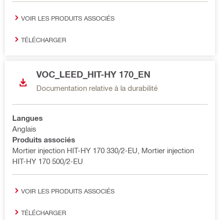
VOIR LES PRODUITS ASSOCIÉS
TÉLÉCHARGER
VOC_LEED_HIT-HY 170_EN
Documentation relative à la durabilité
Langues
Anglais
Produits associés
Mortier injection HIT-HY 170 330/2-EU, Mortier injection
HIT-HY 170 500/2-EU
VOIR LES PRODUITS ASSOCIÉS
TÉLÉCHARGER