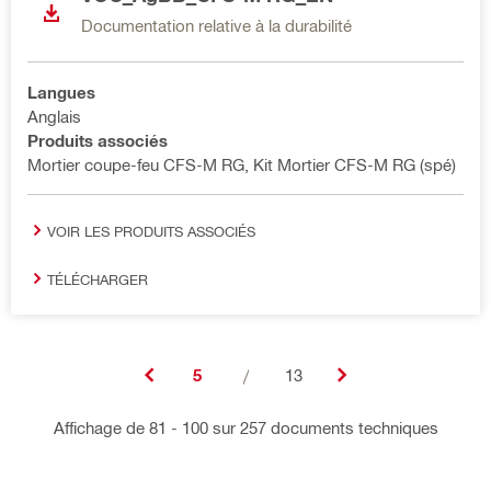
Documentation relative à la durabilité
Langues
Anglais
Produits associés
Mortier coupe-feu CFS-M RG, Kit Mortier CFS-M RG (spé)
VOIR LES PRODUITS ASSOCIÉS
TÉLÉCHARGER
5
/
13
Affichage de 81 - 100 sur 257 documents techniques