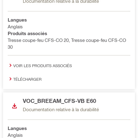
Documentation relative à la durabilité
Langues
Anglais
Produits associés
Tresse coupe-feu CFS-CO 20, Tresse coupe-feu CFS-CO
30
VOIR LES PRODUITS ASSOCIÉS
TÉLÉCHARGER
VOC_BREEAM_CFS-VB E60
Documentation relative à la durabilité
Langues
Anglais