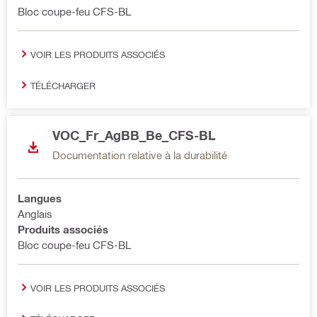
Bloc coupe-feu CFS-BL
VOIR LES PRODUITS ASSOCIÉS
TÉLÉCHARGER
VOC_Fr_AgBB_Be_CFS-BL
Documentation relative à la durabilité
Langues
Anglais
Produits associés
Bloc coupe-feu CFS-BL
VOIR LES PRODUITS ASSOCIÉS