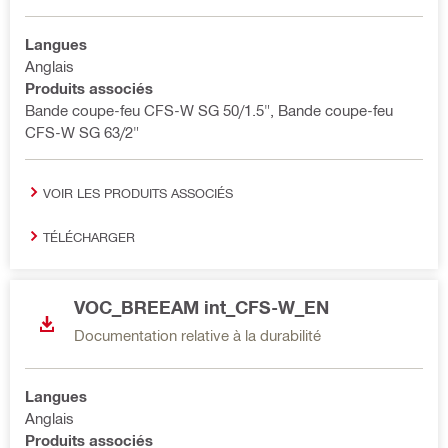
Langues
Anglais
Produits associés
Bande coupe-feu CFS-W SG 50/1.5", Bande coupe-feu
CFS-W SG 63/2"
VOIR LES PRODUITS ASSOCIÉS
TÉLÉCHARGER
VOC_BREEAM int_CFS-W_EN
Documentation relative à la durabilité
Langues
Anglais
Produits associés