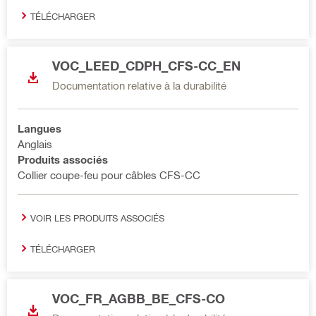
TÉLÉCHARGER
VOC_LEED_CDPH_CFS-CC_EN
Documentation relative à la durabilité
Langues
Anglais
Produits associés
Collier coupe-feu pour câbles CFS-CC
VOIR LES PRODUITS ASSOCIÉS
TÉLÉCHARGER
VOC_FR_AGBB_BE_CFS-CO