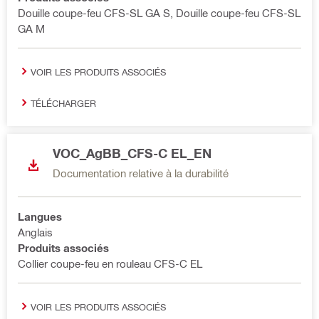
Douille coupe-feu CFS-SL GA S, Douille coupe-feu CFS-SL
GA M
VOIR LES PRODUITS ASSOCIÉS
TÉLÉCHARGER
VOC_AgBB_CFS-C EL_EN
Documentation relative à la durabilité
Langues
Anglais
Produits associés
Collier coupe-feu en rouleau CFS-C EL
VOIR LES PRODUITS ASSOCIÉS