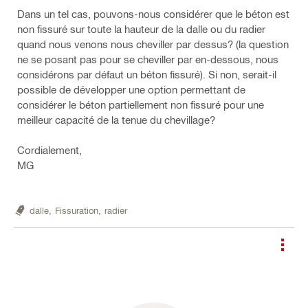
Dans un tel cas, pouvons-nous considérer que le béton est
non fissuré sur toute la hauteur de la dalle ou du radier
quand nous venons nous cheviller par dessus? (la question
ne se posant pas pour se cheviller par en-dessous, nous
considérons par défaut un béton fissuré). Si non, serait-il
possible de développer une option permettant de
considérer le béton partiellement non fissuré pour une
meilleur capacité de la tenue du chevillage?
Cordialement,
MG
dalle,
Fissuration,
radier