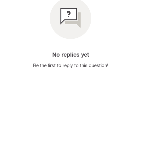
No replies yet
Be the first to reply to this question!