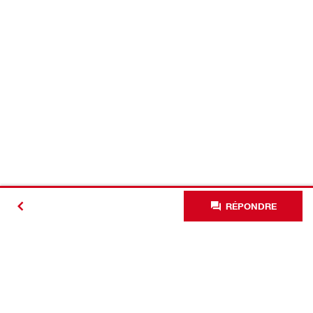
RÉPONDRE