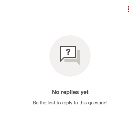
No replies yet
Be the first to reply to this question!