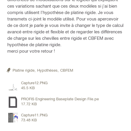
ces variations sachant que ces deux modèles si j'ai bien
compris utilisent l'hypothèse de platine rigide. Je vous
transmets ci-joint le modèle utilisé. Pour vous apercevoir
de ce dont je parle je vous invite à changer le type de calcul
avancé entre rigide et flexible et de regarder les différences
de charge sur les chevilles entre rigide et CBFEM avec
hypothèse de platine rigide.
merci pour votre retour !
Platine rigide,
Hypothèses,
CBFEM
Capture12.PNG
45.5 KB
PROFIS Engineering Baseplate Design File.pe
17.72 KB
Capture11.PNG
73.48 KB