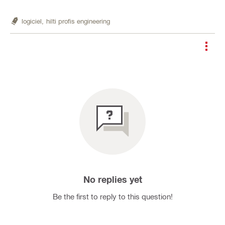
logiciel,
hilti profis engineering
No replies yet
Be the first to reply to this question!