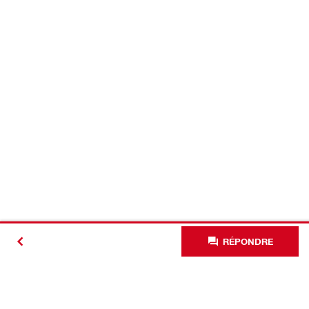
RÉPONDRE