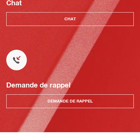
Chat
CHAT
Demande de rappel
DEMANDE DE RAPPEL