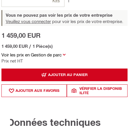
Kits
1
Vous ne pouvez pas voir les prix de votre entreprise
Veuillez vous connecter
pour voir les prix de votre entreprise.
1 459,00 EUR
1 459,00 EUR
/
1 Pièce(s)
Voir les prix en Gestion de parc
Prix net HT
AJOUTER AU PANIER
VÉRIFIER LA DISPONIB
AJOUTER AUX FAVORIS
ILITÉ
Données techniques