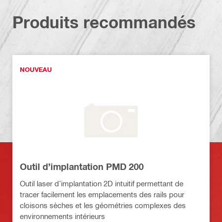
Produits recommandés
NOUVEAU
Outil d’implantation PMD 200
Outil laser d’implantation 2D intuitif permettant de
tracer facilement les emplacements des rails pour
cloisons sèches et les géométries complexes des
environnements intérieurs