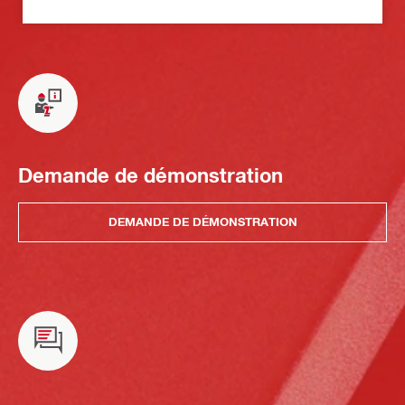
Demande de démonstration
DEMANDE DE DÉMONSTRATION