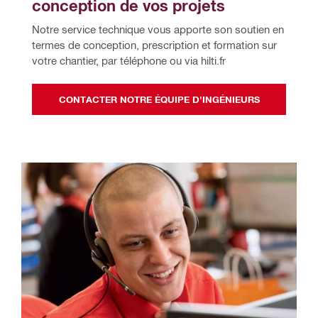
conception de vos projets
Notre service technique vous apporte son soutien en 
termes de conception, prescription et formation sur 
votre chantier, par téléphone ou via hilti.fr
CONTACTER NOTRE ÉQUIPE D'INGÉNIEURS