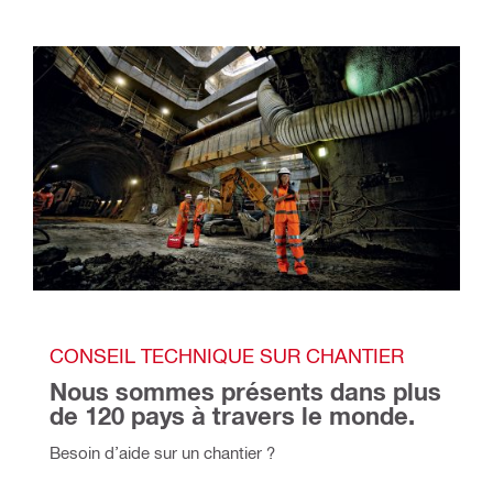
CONSEIL TECHNIQUE SUR CHANTIER
Nous sommes présents dans plus 
de 120 pays à travers le monde.
Besoin d’aide sur un chantier ?