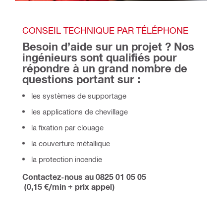
CONSEIL TECHNIQUE PAR TÉLÉPHONE
Besoin d’aide sur un projet ? Nos 
ingénieurs sont qualifiés pour 
répondre à un grand nombre de 
questions portant sur :
les systèmes de supportage
les applications de chevillage
la fixation par clouage
la couverture métallique
la protection incendie
Contactez-nous au 0825 01 05 05
(0,15 €/min + prix appel)