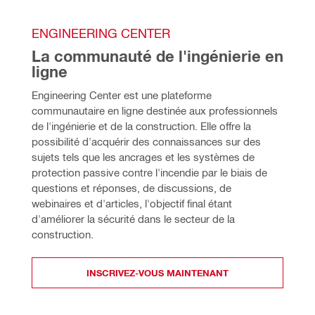
ENGINEERING CENTER
La communauté de l'ingénierie en 
ligne
Engineering Center est une plateforme 
communautaire en ligne destinée aux professionnels 
de l'ingénierie et de la construction. Elle offre la 
possibilité d'acquérir des connaissances sur des 
sujets tels que les ancrages et les systèmes de 
protection passive contre l'incendie par le biais de 
questions et réponses, de discussions, de 
webinaires et d'articles, l'objectif final étant 
d'améliorer la sécurité dans le secteur de la 
construction. 
INSCRIVEZ-VOUS MAINTENANT