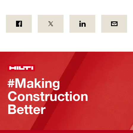
#Making
Construction
Better