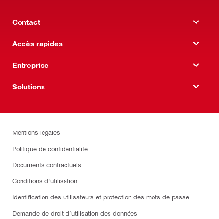
Contact
Accès rapides
Entreprise
Solutions
Mentions légales
Politique de confidentialité
Documents contractuels
Conditions d'utilisation
Identification des utilisateurs et protection des mots de passe
Demande de droit d’utilisation des données