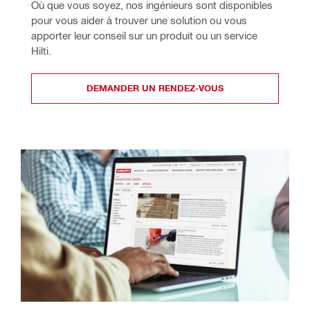
Où que vous soyez, nos ingénieurs sont disponibles 
pour vous aider à trouver une solution ou vous 
apporter leur conseil sur un produit ou un service 
Hilti.
DEMANDER UN RENDEZ-VOUS