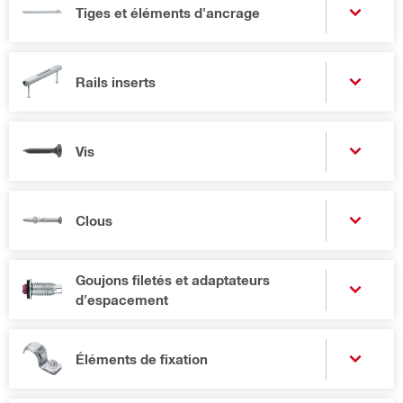
Tiges et éléments d'ancrage
Rails inserts
Vis
Clous
Goujons filetés et adaptateurs
d'espacement
Éléments de fixation