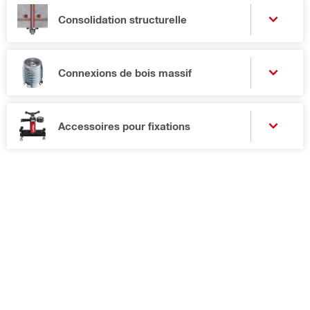
Consolidation structurelle
Connexions de bois massif
Accessoires pour fixations