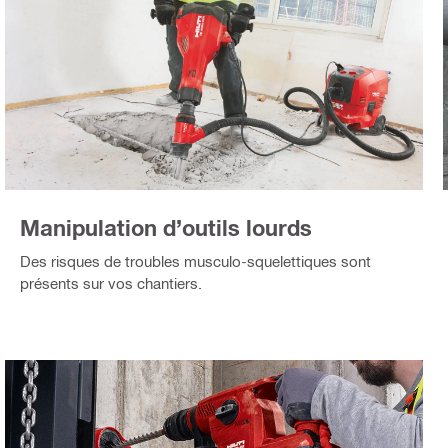
Manipulation d’outils lourds
Des risques de troubles musculo-squelettiques sont
présents sur vos chantiers.