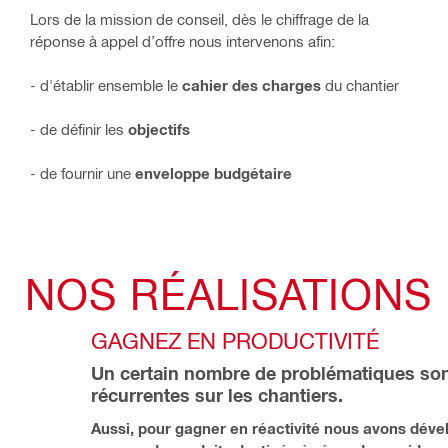
Lors de la mission de conseil, dès le chiffrage de la
réponse à appel d’offre nous intervenons afin:
- d'établir ensemble le
cahier des charges
du chantier
- de définir les
objectifs
- de fournir une
enveloppe budgétaire
NOS RÉALISATIONS
GAGNEZ EN PRODUCTIVITÉ
Un certain nombre de problématiques son
récurrentes sur les chantiers.
Aussi, pour gagner en réactivité nous avons déve