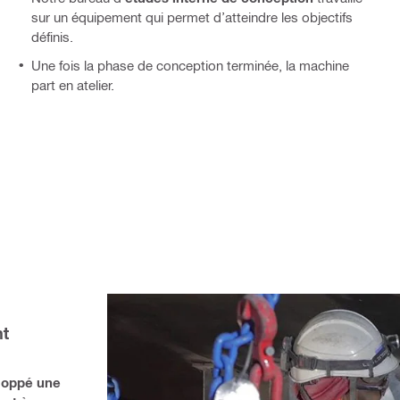
sur un équipement qui permet d’atteindre les objectifs
définis.
Une fois la phase de conception terminée, la machine
part en atelier.
t 
loppé une 