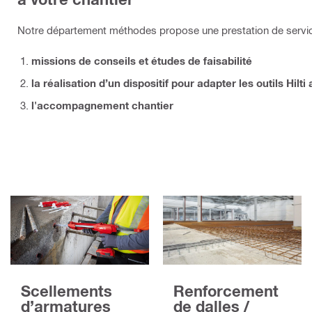
Notre département méthodes propose une prestation de servi
missions de conseils et études de faisabilité
la réalisation d’un dispositif pour adapter les outils Hilti
l'accompagnement chantier
Renforcement
Scellements
de dalles /
d’armatures