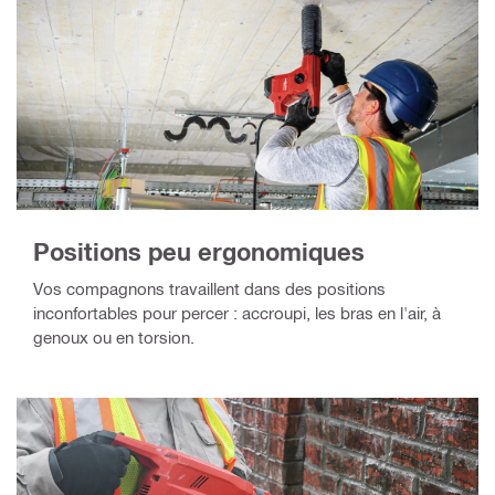
Positions peu ergonomiques
Vos compagnons travaillent dans des positions
inconfortables pour percer : accroupi, les bras en l'air, à
genoux ou en torsion.