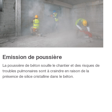
Emission de poussière
La poussière de béton souille le chantier et des risques de
troubles pulmonaires sont à craindre en raison de la
présence de silice cristalline dans le béton.