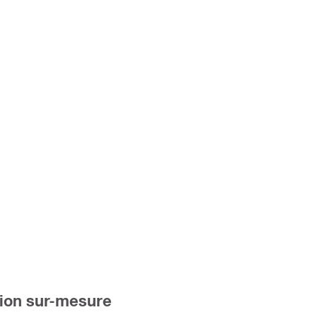
tion sur-mesure