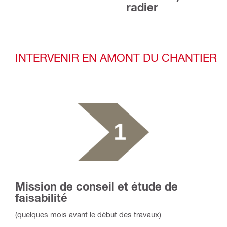
radier
INTERVENIR EN AMONT DU CHANTIER
Mission de conseil et étude de
faisabilité
(quelques mois avant le début des travaux)