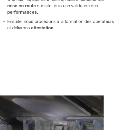
mise en route
sur site, puis une validation des
performances
.
Ensuite, nous procédons à la formation des opérateurs
et délivrons
attestation
.