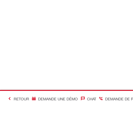
RETOUR
DEMANDE UNE DÉMO
CHAT
DEMANDE DE 