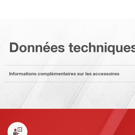
Données technique
Informations complémentaires sur les accessoires