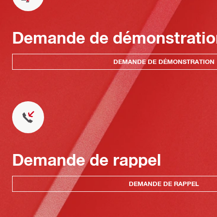
Demande de démonstratio
DEMANDE DE DÉMONSTRATION
Demande de rappel
DEMANDE DE RAPPEL