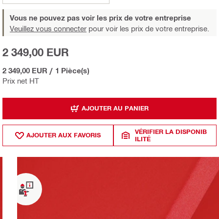
Vous ne pouvez pas voir les prix de votre entreprise
Veuillez vous connecter
pour voir les prix de votre entreprise.
2 349,00 EUR
2 349,00 EUR
/
1 Pièce(s)
Prix net HT
AJOUTER AU PANIER
VÉRIFIER LA DISPONIB
AJOUTER AUX FAVORIS
ILITÉ