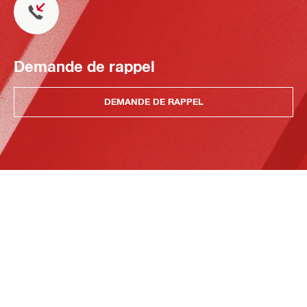
Demande de rappel
DEMANDE DE RAPPEL