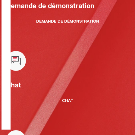
Demande de démonstration
DEMANDE DE DÉMONSTRATION
Chat
CHAT