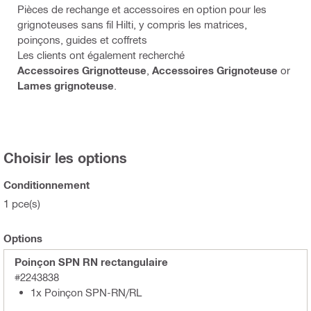
Pièces de rechange et accessoires en option pour les
grignoteuses sans fil Hilti, y compris les matrices,
poinçons, guides et coffrets
Les clients ont également recherché
Accessoires Grignotteuse
,
Accessoires Grignoteuse
or
Lames grignoteuse
.
Choisir les options
Conditionnement
1 pce(s)
Options
Poinçon SPN RN rectangulaire
#2243838
1x Poinçon SPN-RN/RL