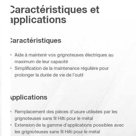
Caractéristiques et
applications
Caractéristiques
Aide à maintenir vos grignoteuses électriques au
maximum de leur capacité
Simplification de la maintenance régulière pour
prolonger la durée de vie de l’outil
Applications
Remplacement des pièces d’usure utilisées par les
grignoteuses sans fil Hilti pour le métal
Extension de la gamme d’applications possibles avec
les grignoteuses sans fil Hilti pour le métal