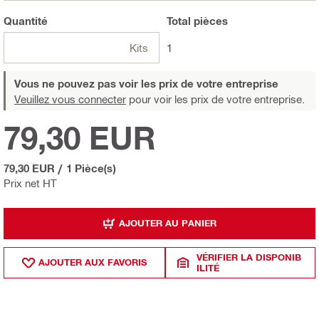
Quantité
Total
pièces
Kits
1
Vous ne pouvez pas voir les prix de votre entreprise
Veuillez vous connecter
pour voir les prix de votre entreprise.
79,30 EUR
79,30 EUR
/
1 Pièce(s)
Prix net HT
AJOUTER AU PANIER
VÉRIFIER LA DISPONIB
AJOUTER AUX FAVORIS
ILITÉ