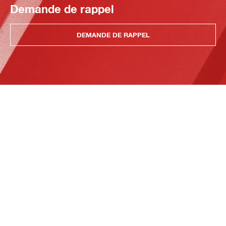
Demande de rappel
DEMANDE DE RAPPEL