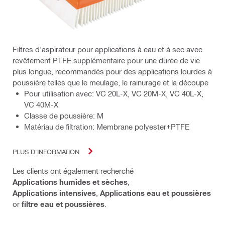
Filtres d'aspirateur pour applications à eau et à sec avec
revêtement PTFE supplémentaire pour une durée de vie
plus longue, recommandés pour des applications lourdes à
poussière telles que le meulage, le rainurage et la découpe
Pour utilisation avec: VC 20L-X, VC 20M-X, VC 40L-X,
VC 40M-X
Classe de poussière: M
Matériau de filtration: Membrane polyester+PTFE
PLUS D'INFORMATION
Les clients ont également recherché
Applications humides et sèches
,
Applications intensives
,
Applications eau et poussières
or
filtre eau et poussières
.