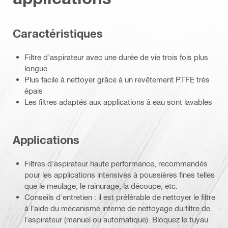
Caractéristiques
Filtre d'aspirateur avec une durée de vie trois fois plus
longue
Plus facile à nettoyer grâce à un revêtement PTFE très
épais
Les filtres adaptés aux applications à eau sont lavables
Applications
Filtres d'aspirateur haute performance, recommandés
pour les applications intensives à poussières fines telles
que le meulage, le rainurage, la découpe, etc.
Conseils d'entretien : il est préférable de nettoyer le filtre
à l'aide du mécanisme interne de nettoyage du filtre de
l'aspirateur (manuel ou automatique). Bloquez le tuyau