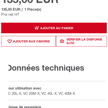
135,00 EUR
/
1 Pièce(s)
Prix net HT
AJOUTER AU PANIER
VÉRIFIER LA DISPONIB
AJOUTER AUX FAVORIS
ILITÉ
Données techniques
Pour utilisation avec
VC 20L-X, VC 20M-X, VC 40L-X, VC 40M-X
Classe de poussière