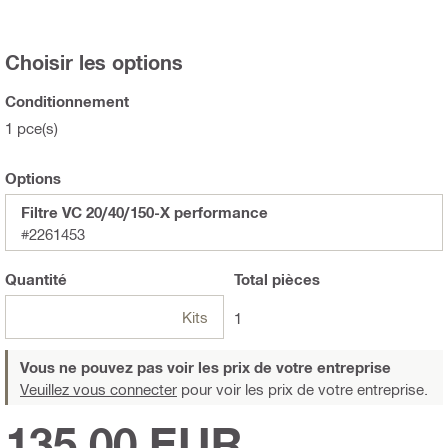
Choisir les options
Conditionnement
1 pce(s)
Options
Filtre VC 20/40/150-X performance
#2261453
Quantité
Total
pièces
Kits
1
Vous ne pouvez pas voir les prix de votre entreprise
Veuillez vous connecter
pour voir les prix de votre entreprise.
135,00 EUR