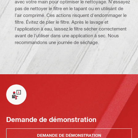
avec votre main pour optimiser le nettoyage. N'essayez
pas de nettoyer le filtre en le tapant ou en utilisant de
l'air comprimé. Ces actions risquent d'endommager le
filtre. Évitez de plier le filtre. Après le lavage et
l'application à eau, laissez le filtre sécher correctement
avant de l'utiliser dans une application à sec. Nous
recommandons une journée de séchage.
Demande de démonstration
DEMANDE DE DÉMONSTRATION