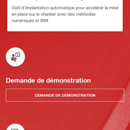
Outil d'implantation automatique pour accélérer la mise
en place sur le chantier avec des méthodes
numériques et BIM
Demande de démonstration
DEMANDE DE DÉMONSTRATION