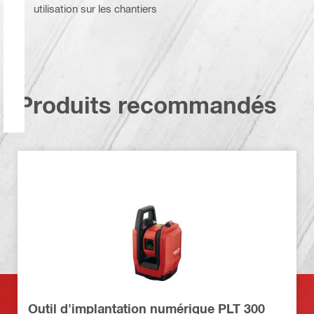
utilisation sur les chantiers
Produits recommandés
Outil d'implantation numérique PLT 300