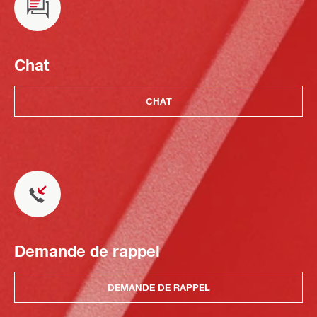
Chat
CHAT
Demande de rappel
DEMANDE DE RAPPEL