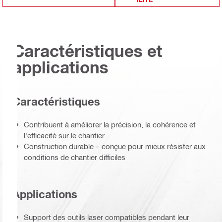
Caractéristiques et
applications
Caractéristiques
Contribuent à améliorer la précision, la cohérence et
l'efficacité sur le chantier
Construction durable – conçue pour mieux résister aux
conditions de chantier difficiles
Applications
Support des outils laser compatibles pendant leur