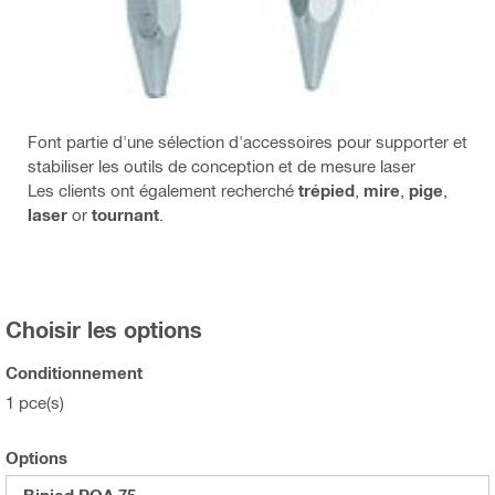
Font partie d'une sélection d'accessoires pour supporter et
stabiliser les outils de conception et de mesure laser
Les clients ont également recherché
trépied
,
mire
,
pige
,
laser
or
tournant
.
Choisir les options
Conditionnement
1 pce(s)
Options