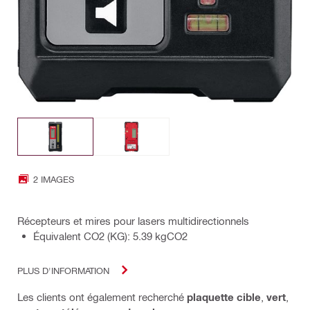
2 IMAGES
Récepteurs et mires pour lasers multidirectionnels
Équivalent CO2 (KG): 5.39 kgCO2
PLUS D'INFORMATION
Les clients ont également recherché
plaquette cible
,
vert
,