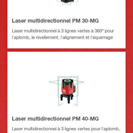
Laser multidirectionnel PM 30-MG
Laser multidirectionnel à 3 lignes vertes à 360° pour
l'aplomb, le nivellement, l'alignement et l'équerrage
Laser multidirectionnel PM 40-MG
Laser multidirectionnel à 3 lignes vertes pour l'aplomb,