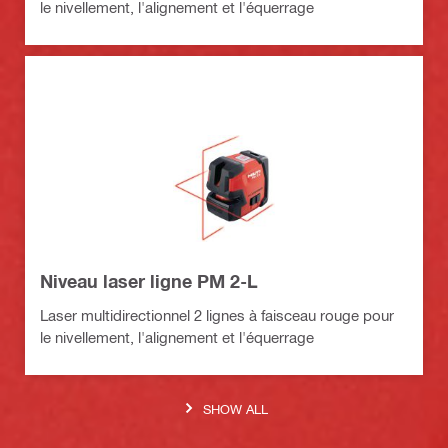
le nivellement, l'alignement et l'équerrage
Niveau laser ligne PM 2-L
Laser multidirectionnel 2 lignes à faisceau rouge pour
le nivellement, l'alignement et l'équerrage
SHOW ALL