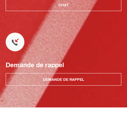
CHAT
Demande de rappel
DEMANDE DE RAPPEL