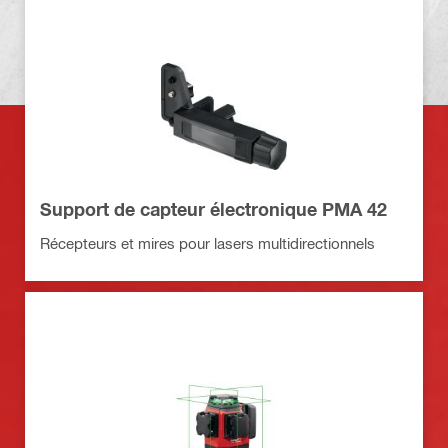
Support de capteur électronique PMA 42
Récepteurs et mires pour lasers multidirectionnels