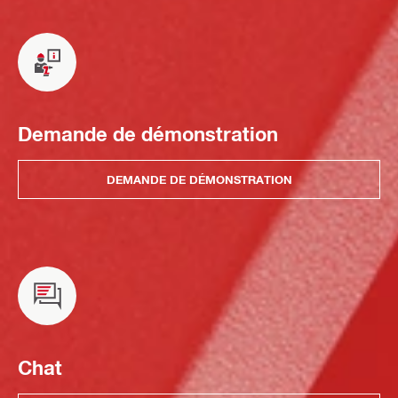
Demande de démonstration
DEMANDE DE DÉMONSTRATION
Chat