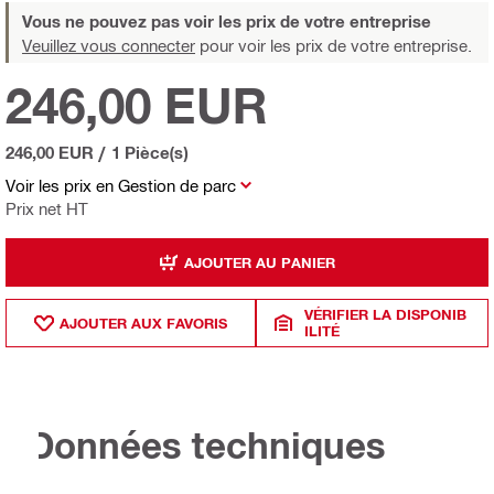
Vous ne pouvez pas voir les prix de votre entreprise
Veuillez vous connecter
pour voir les prix de votre entreprise.
246,00 EUR
246,00 EUR
/
1 Pièce(s)
Voir les prix en Gestion de parc
Prix net HT
AJOUTER AU PANIER
VÉRIFIER LA DISPONIB
AJOUTER AUX FAVORIS
ILITÉ
Données techniques