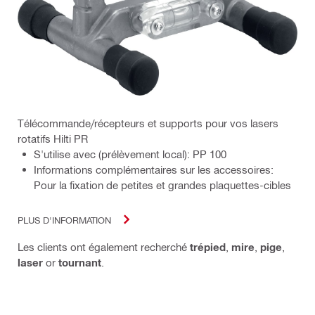
Télécommande/récepteurs et supports pour vos lasers
rotatifs Hilti PR
S'utilise avec (prélèvement local): PP 100
Informations complémentaires sur les accessoires:
Pour la fixation de petites et grandes plaquettes-cibles
PLUS D'INFORMATION
Les clients ont également recherché
trépied
,
mire
,
pige
,
laser
or
tournant
.