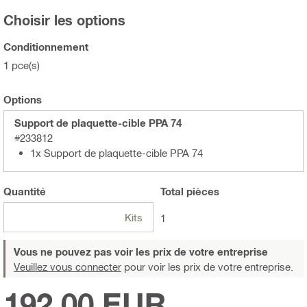
Choisir les options
Conditionnement
1 pce(s)
Options
Support de plaquette-cible PPA 74
#233812
1x Support de plaquette-cible PPA 74
Quantité
Total
pièces
Kits
1
Vous ne pouvez pas voir les prix de votre entreprise
Veuillez vous connecter
pour voir les prix de votre entreprise.
192,00 EUR