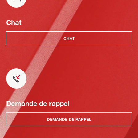
Chat
CHAT
Demande de rappel
DEMANDE DE RAPPEL