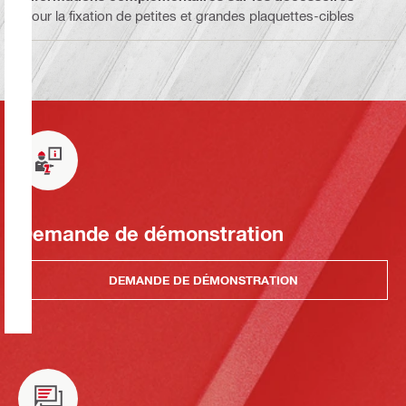
Pour la fixation de petites et grandes plaquettes-cibles
Demande de démonstration
DEMANDE DE DÉMONSTRATION