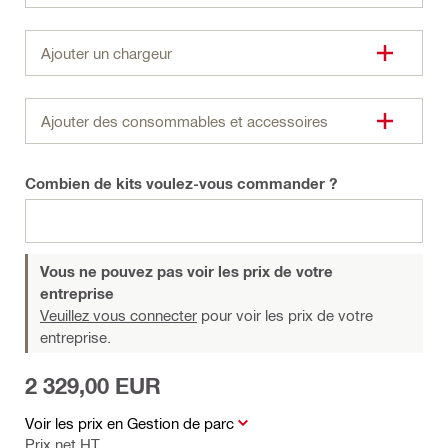
Ajouter un chargeur
Ajouter des consommables et accessoires
Combien de kits voulez-vous commander ?
Vous ne pouvez pas voir les prix de votre
entreprise
Veuillez vous connecter
pour voir les prix de votre
entreprise.
2 329,00 EUR
Voir les prix en Gestion de parc
Prix net HT