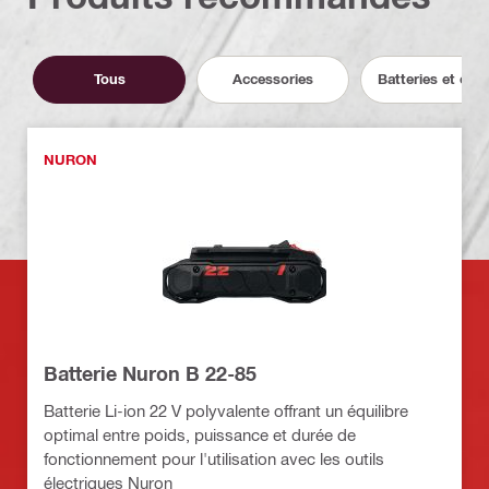
Tous
Accessories
Batteries et cha
NURON
Batterie Nuron B 22-85
Batterie Li-ion 22 V polyvalente offrant un équilibre
optimal entre poids, puissance et durée de
fonctionnement pour l'utilisation avec les outils
électriques Nuron