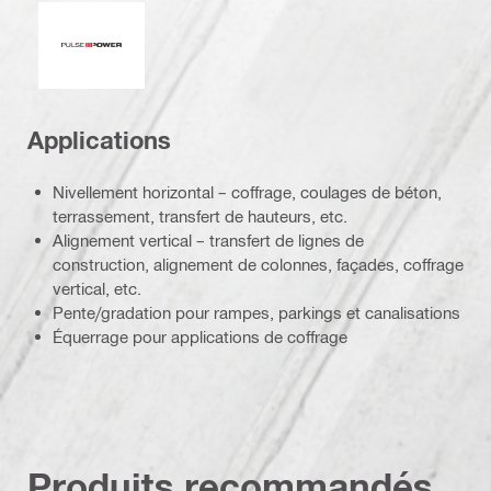
Pulse Power
Applications
Nivellement horizontal – coffrage, coulages de béton,
terrassement, transfert de hauteurs, etc.
Alignement vertical – transfert de lignes de
construction, alignement de colonnes, façades, coffrage
vertical, etc.
Pente/gradation pour rampes, parkings et canalisations
Équerrage pour applications de coffrage
Produits recommandés