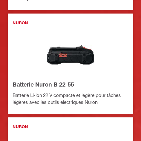
NURON
Batterie Nuron B 22-55
Batterie Li-ion 22 V compacte et légère pour tâches
légères avec les outils électriques Nuron
NURON