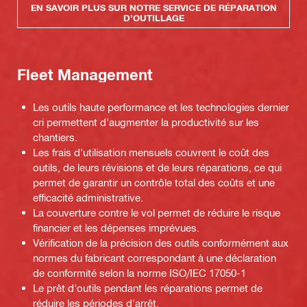
EN SAVOIR PLUS SUR NOTRE SERVICE DE RÉPARATION
D’OUTILLAGE
Fleet Management
Les outils haute performance et les technologies dernier
cri permettent d'augmenter la productivité sur les
chantiers.
Les frais d'utilisation mensuels couvrent le coût des
outils, de leurs révisions et de leurs réparations, ce qui
permet de garantir un contrôle total des coûts et une
efficacité administrative.
La couverture contre le vol permet de réduire le risque
financier et les dépenses imprévues.
Vérification de la précision des outils conformément aux
normes du fabricant correspondant à une déclaration
de conformité selon la norme ISO/IEC 17050-1
Le prêt d'outils pendant les réparations permet de
réduire les périodes d'arrêt.