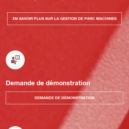
EN SAVOIR PLUS SUR LA GESTION DE PARC MACHINES
Demande de démonstration
DEMANDE DE DÉMONSTRATION