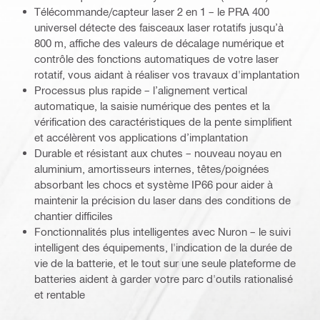
Télécommande/capteur laser 2 en 1 – le PRA 400
universel détecte des faisceaux laser rotatifs jusqu’à
800 m, affiche des valeurs de décalage numérique et
contrôle des fonctions automatiques de votre laser
rotatif, vous aidant à réaliser vos travaux d'implantation
Processus plus rapide – l’alignement vertical
automatique, la saisie numérique des pentes et la
vérification des caractéristiques de la pente simplifient
et accélèrent vos applications d’implantation
Durable et résistant aux chutes – nouveau noyau en
aluminium, amortisseurs internes, têtes/poignées
absorbant les chocs et système IP66 pour aider à
maintenir la précision du laser dans des conditions de
chantier difficiles
Fonctionnalités plus intelligentes avec Nuron – le suivi
intelligent des équipements, l'indication de la durée de
vie de la batterie, et le tout sur une seule plateforme de
batteries aident à garder votre parc d'outils rationalisé
et rentable