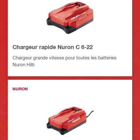
Chargeur rapide Nuron C 6-22
Chargeur grande vitesse pour toutes les batteries
Nuron Hilti
NURON