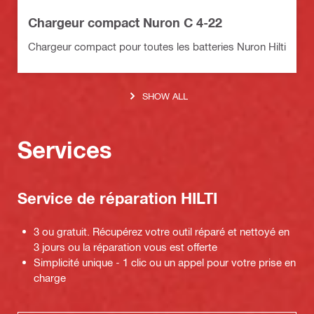
Chargeur compact Nuron C 4-22
Chargeur compact pour toutes les batteries Nuron Hilti
SHOW ALL
Services
Service de réparation HILTI
3 ou gratuit. Récupérez votre outil réparé et nettoyé en
3 jours ou la réparation vous est offerte
Simplicité unique - 1 clic ou un appel pour votre prise en
charge