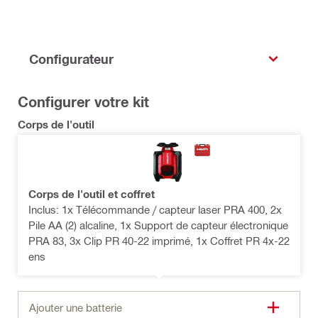
Configurateur
Configurer votre kit
Corps de l'outil
Corps de l'outil et coffret
Inclus: 1x Télécommande / capteur laser PRA 400, 2x
Pile AA (2) alcaline, 1x Support de capteur électronique
PRA 83, 3x Clip PR 40-22 imprimé, 1x Coffret PR 4x-22
ens
Ajouter une batterie