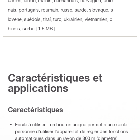
uanien, letton, malais, néerlandais, norvégien, polo
nais, portugais, roumain, russe, sarde, slovaque, s
lovène, suédois, thaï, turc, ukrainien, vietnamien, c
hinois, serbe
[ 1.5 MB ]
Caractéristiques et
applications
Caractéristiques
Facile à utiliser - un bouton unique permet à une seule
personne d'utiliser l'appareil et de régler des fonctions
automatiques dans un rayon de 300 m (diamètre)