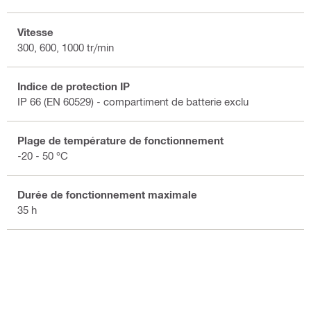
Vitesse
300, 600, 1000 tr/min
Indice de protection IP
IP 66 (EN 60529) - compartiment de batterie exclu
Plage de température de fonctionnement
-20 - 50 °C
Durée de fonctionnement maximale
35 h