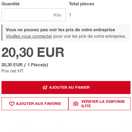
Quantité
Total
pièces
Kits
1
Vous ne pouvez pas voir les prix de votre entreprise
Veuillez vous connecter
pour voir les prix de votre entreprise.
20,30 EUR
20,30 EUR
/
1 Pièce(s)
Prix net HT
AJOUTER AU PANIER
VÉRIFIER LA DISPONIB
AJOUTER AUX FAVORIS
ILITÉ