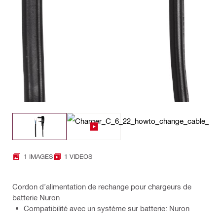
1 IMAGES
1 VIDEOS
Cordon d’alimentation de rechange pour chargeurs de
batterie Nuron
Compatibilité avec un système sur batterie: Nuron