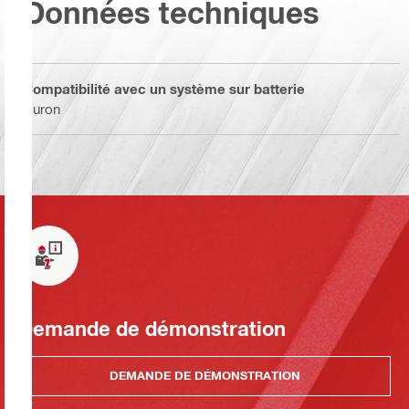
Données techniques
Compatibilité avec un système sur batterie
Nuron
Demande de démonstration
DEMANDE DE DÉMONSTRATION