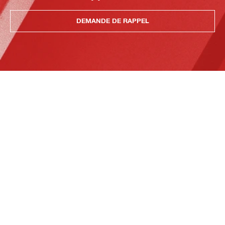
DEMANDE DE RAPPEL