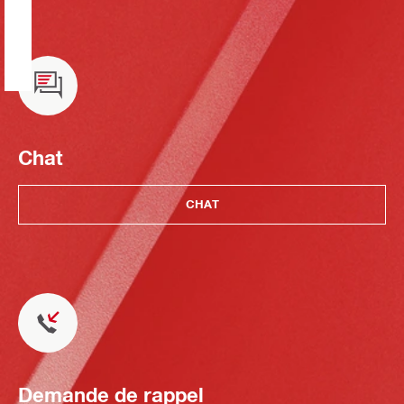
Chat
CHAT
Demande de rappel