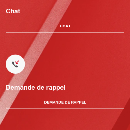
Chat
CHAT
Demande de rappel
DEMANDE DE RAPPEL