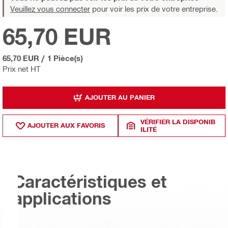
Veuillez vous connecter
pour voir les prix de votre entreprise.
65,70 EUR
65,70 EUR
/
1 Pièce(s)
Prix net HT
AJOUTER AU PANIER
VÉRIFIER LA DISPONIB
AJOUTER AUX FAVORIS
ILITÉ
Caractéristiques et
applications