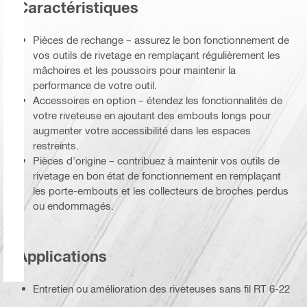
Caractéristiques
Pièces de rechange – assurez le bon fonctionnement de
vos outils de rivetage en remplaçant régulièrement les
mâchoires et les poussoirs pour maintenir la
performance de votre outil.
Accessoires en option – étendez les fonctionnalités de
votre riveteuse en ajoutant des embouts longs pour
augmenter votre accessibilité dans les espaces
restreints.
Pièces d'origine – contribuez à maintenir vos outils de
rivetage en bon état de fonctionnement en remplaçant
les porte-embouts et les collecteurs de broches perdus
ou endommagés.
Applications
Entretien ou amélioration des riveteuses sans fil RT 6-22