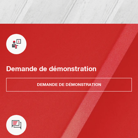
Demande de démonstration
DEMANDE DE DÉMONSTRATION