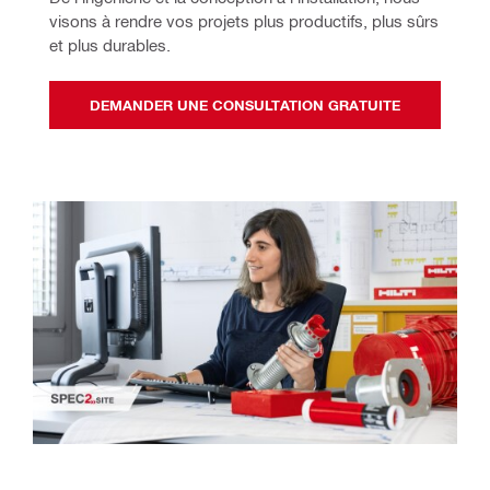
visons à rendre vos projets plus productifs, plus sûrs 
et plus durables.
DEMANDER UNE CONSULTATION GRATUITE