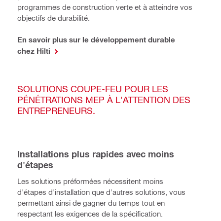
programmes de construction verte et à atteindre vos
objectifs de durabilité.
En savoir plus sur le développement durable
chez Hilti
SOLUTIONS COUPE-FEU POUR LES
PÉNÉTRATIONS MEP À L'ATTENTION DES
ENTREPRENEURS.
Installations plus rapides avec moins
d'étapes
Les solutions préformées nécessitent moins
d'étapes d'installation que d'autres solutions, vous
permettant ainsi de gagner du temps tout en
respectant les exigences de la spécification.