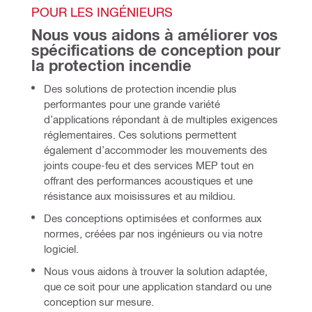
POUR LES INGÉNIEURS 
Nous vous aidons à améliorer vos 
spécifications de conception pour 
la protection incendie 
Des solutions de protection incendie plus
performantes pour une grande variété
d’applications répondant à de multiples exigences
réglementaires. Ces solutions permettent
également d’accommoder les mouvements des
joints coupe-feu et des services MEP tout en
offrant des performances acoustiques et une
résistance aux moisissures et au mildiou.
Des conceptions optimisées et conformes aux 
normes, créées par nos ingénieurs ou via notre 
logiciel. 
Nous vous aidons à trouver la solution adaptée, 
que ce soit pour une application standard ou une 
conception sur mesure.