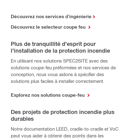
Découvrez nos services d'ingénierie
Découvrez le selecteur coupe feu
Plus de tranquillité d’esprit pour
l’installation de la protection incendie
En utilisant nos solutions SPEC2SITE avec des
solutions coupe-feu préformées et nos services de
conception, nous vous aidons à spécifier des
solutions plus faciles à installer correctement.
Explorez nos solutions coupe-feu
Des projets de protection incendie plus
durables
Notre documentation LEED, cradle-to-cradle et VoC
peut vous aider à obtenir des points dans les