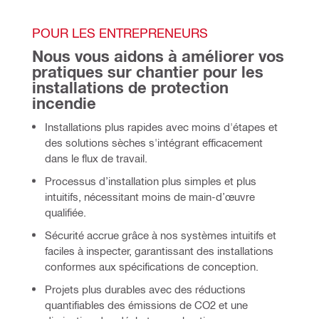
POUR LES ENTREPRENEURS 
Nous vous aidons à améliorer vos 
pratiques sur chantier pour les 
installations de protection 
incendie 
Installations plus rapides avec moins d'étapes et 
des solutions sèches s'intégrant efficacement 
dans le flux de travail.
Processus d’installation plus simples et plus 
intuitifs, nécessitant moins de main-d’œuvre 
qualifiée.
Sécurité accrue grâce à nos systèmes intuitifs et 
faciles à inspecter, garantissant des installations 
conformes aux spécifications de conception.
Projets plus durables avec des réductions 
quantifiables des émissions de CO2 et une 