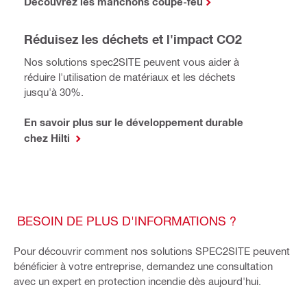
Découvrez les manchons coupe-feu
Réduisez les déchets et l'impact CO2
Nos solutions spec2SITE peuvent vous aider à
réduire l'utilisation de matériaux et les déchets
jusqu'à 30%.
En savoir plus sur le développement durable
chez Hilti
BESOIN DE PLUS D'INFORMATIONS ?
Pour découvrir comment nos solutions SPEC2SITE peuvent
bénéficier à votre entreprise, demandez une consultation
avec un expert en protection incendie dès aujourd'hui.