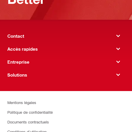
Contact
Accès rapides
Entreprise
Solutions
Mentions légales
Politique de confidentialité
Documents contractuels
Conditions d'utilisation