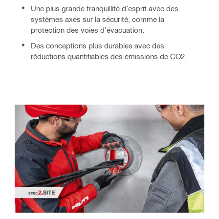
Une plus grande tranquillité d’esprit avec des 
systèmes axés sur la sécurité, comme la 
protection des voies d’évacuation. 
Des conceptions plus durables avec des 
réductions quantifiables des émissions de CO2.