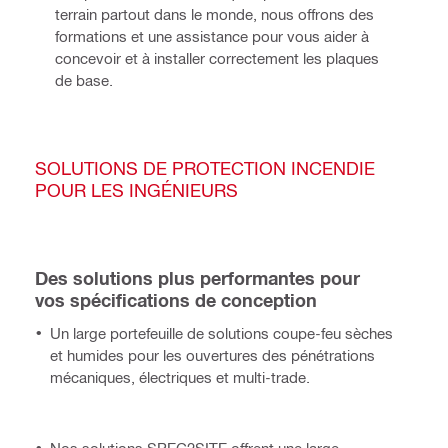
terrain partout dans le monde, nous offrons des 
formations et une assistance pour vous aider à 
concevoir et à installer correctement les plaques 
de base. 
SOLUTIONS DE PROTECTION INCENDIE
POUR LES INGÉNIEURS
Des solutions plus performantes pour
vos spécifications de conception
Un large portefeuille de solutions coupe-feu sèches
et humides pour les ouvertures des pénétrations
mécaniques, électriques et multi-trade.