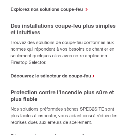
Explorez nos solutions coupe-feu
Des installations coupe-feu plus simples
et intuitives
Trouvez des solutions de coupe-feu conformes aux
normes qui répondent à vos besoins de chantier en
seulement quelques clics avec notre application
Firestop Selector.
Découvrez le sélecteur de coupe-feu
Protection contre l'incendie plus sûre et
plus fiable
Nos solutions préformées sèches SPEC2SITE sont
plus faciles à inspecter, vous aidant ainsi à réduire les
reprises dues aux erreurs de scellement.