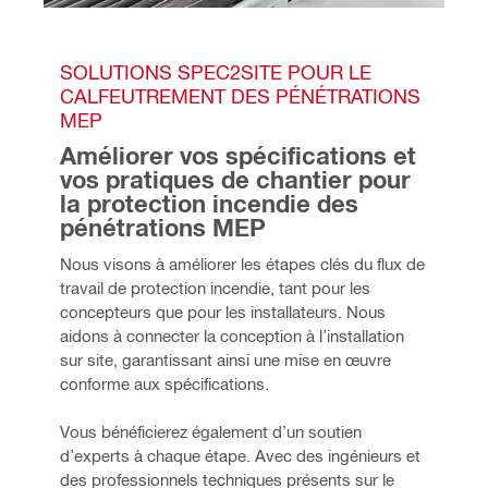
SOLUTIONS SPEC2SITE POUR LE 
CALFEUTREMENT DES PÉNÉTRATIONS 
MEP 
Améliorer vos spécifications et 
vos pratiques de chantier pour 
la protection incendie des 
pénétrations MEP 
Nous visons à améliorer les étapes clés du flux de 
travail de protection incendie, tant pour les 
concepteurs que pour les installateurs. Nous 
aidons à connecter la conception à l’installation 
sur site, garantissant ainsi une mise en œuvre 
conforme aux spécifications.
Vous bénéficierez également d’un soutien 
d’experts à chaque étape. Avec des ingénieurs et 
des professionnels techniques présents sur le 