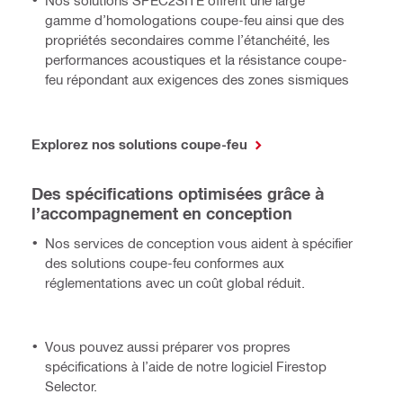
Nos solutions SPEC2SITE offrent une large
gamme d’homologations coupe-feu ainsi que des
propriétés secondaires comme l’étanchéité, les
performances acoustiques et la résistance coupe-
feu répondant aux exigences des zones sismiques
Explorez nos solutions coupe-feu
Des spécifications optimisées grâce à
l’accompagnement en conception
Nos services de conception vous aident à spécifier
des solutions coupe-feu conformes aux
réglementations avec un coût global réduit.
Vous pouvez aussi préparer vos propres
spécifications à l’aide de notre logiciel Firestop
Selector.