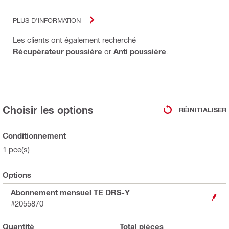
PLUS D'INFORMATION
Les clients ont également recherché
Récupérateur poussière
or
Anti poussière
.
Choisir les options
RÉINITIALISER
Conditionnement
1 pce(s)
Options
Abonnement mensuel TE DRS-Y
#2055870
Quantité
Total
pièces