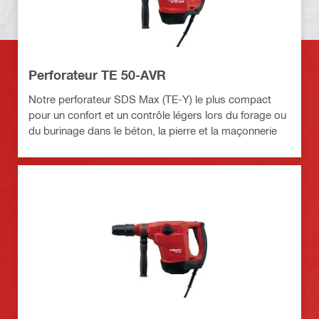
Perforateur TE 50-AVR
Notre perforateur SDS Max (TE-Y) le plus compact
pour un confort et un contrôle légers lors du forage ou
du burinage dans le béton, la pierre et la maçonnerie