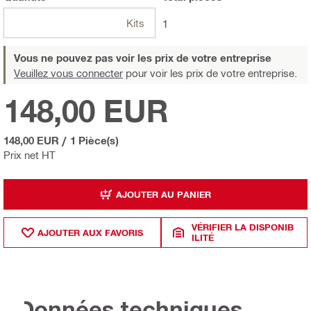
Kits
1
Vous ne pouvez pas voir les prix de votre entreprise
Veuillez vous connecter
pour voir les prix de votre entreprise.
148,00 EUR
148,00 EUR
/
1 Pièce(s)
Prix net HT
AJOUTER AU PANIER
VÉRIFIER LA DISPONIB
AJOUTER AUX FAVORIS
ILITÉ
Données techniques