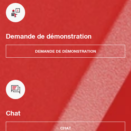
Demande de démonstration
DEMANDE DE DÉMONSTRATION
Chat
CHAT