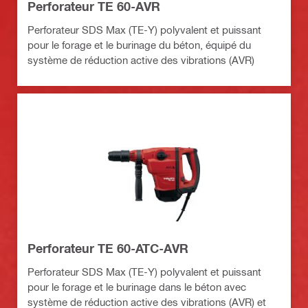
Perforateur TE 60-AVR
Perforateur SDS Max (TE-Y) polyvalent et puissant
pour le forage et le burinage du béton, équipé du
système de réduction active des vibrations (AVR)
Perforateur TE 60-ATC-AVR
Perforateur SDS Max (TE-Y) polyvalent et puissant
pour le forage et le burinage dans le béton avec
système de réduction active des vibrations (AVR) et