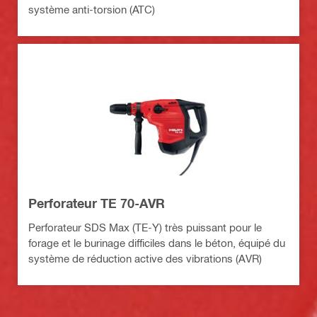
système anti-torsion (ATC)
Perforateur TE 70-AVR
Perforateur SDS Max (TE-Y) très puissant pour le
forage et le burinage difficiles dans le béton, équipé du
système de réduction active des vibrations (AVR)