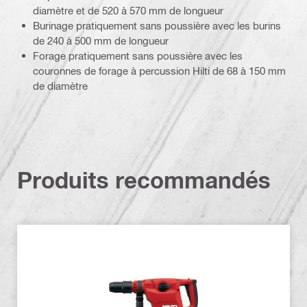
diamètre et de 520 à 570 mm de longueur
Burinage pratiquement sans poussière avec les burins
de 240 à 500 mm de longueur
Forage pratiquement sans poussière avec les
couronnes de forage à percussion Hilti de 68 à 150 mm
de diamètre
Produits recommandés