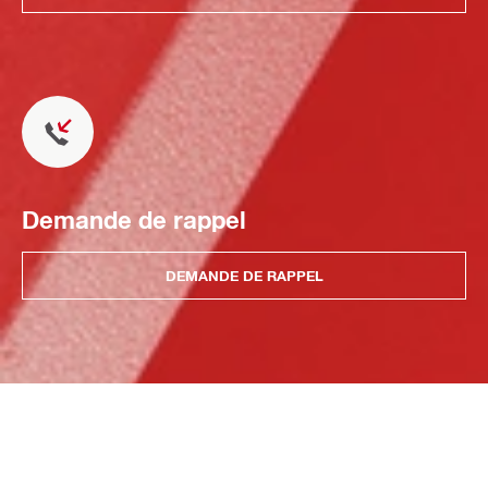
Demande de rappel
DEMANDE DE RAPPEL