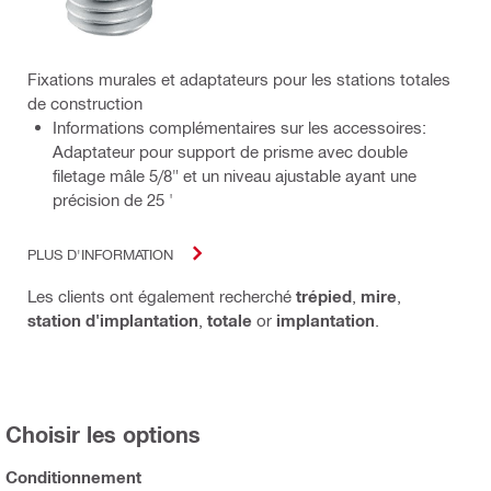
Fixations murales et adaptateurs pour les stations totales
de construction
Informations complémentaires sur les accessoires:
Adaptateur pour support de prisme avec double
filetage mâle 5/8" et un niveau ajustable ayant une
précision de 25 '
PLUS D'INFORMATION
Les clients ont également recherché
trépied
,
mire
,
station d'implantation
,
totale
or
implantation
.
Choisir les options
Conditionnement