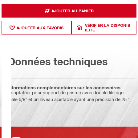
AJOUTER AU PANIER
VÉRIFIER LA DISPONIB
AJOUTER AUX FAVORIS
ILITÉ
Données techniques
Informations complémentaires sur les accessoires
Adaptateur pour support de prisme avec double filetage
mâle 5/8" et un niveau ajustable ayant une précision de 25 '