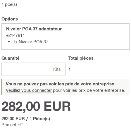
1 pce(s)
Options
Niveler POA 37 adaptateur
#2147811
1x Niveler POA 37
Quantité
Total
pièces
Kits
1
Vous ne pouvez pas voir les prix de votre entreprise
Veuillez vous connecter
pour voir les prix de votre entreprise.
282,00 EUR
282,00 EUR
/
1 Pièce(s)
Prix net HT