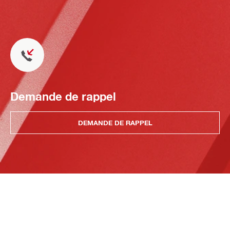
Demande de rappel
DEMANDE DE RAPPEL