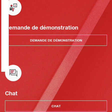
Demande de démonstration
DEMANDE DE DÉMONSTRATION
Chat
CHAT