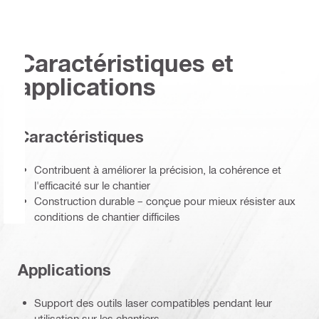
Caractéristiques et
applications
Caractéristiques
Contribuent à améliorer la précision, la cohérence et
l'efficacité sur le chantier
Construction durable – conçue pour mieux résister aux
conditions de chantier difficiles
Applications
Support des outils laser compatibles pendant leur
utilisation sur les chantiers