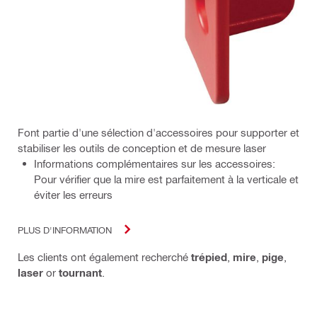
Font partie d'une sélection d'accessoires pour supporter et
stabiliser les outils de conception et de mesure laser
Informations complémentaires sur les accessoires:
Pour vérifier que la mire est parfaitement à la verticale et
éviter les erreurs
PLUS D'INFORMATION
Les clients ont également recherché
trépied
,
mire
,
pige
,
laser
or
tournant
.