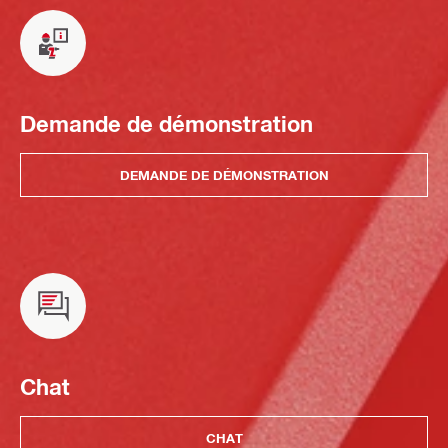
Demande de démonstration
DEMANDE DE DÉMONSTRATION
Chat
CHAT