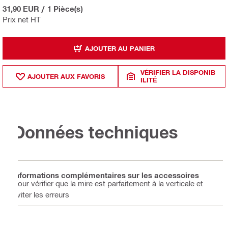
31,90 EUR
/
1 Pièce(s)
Prix net HT
AJOUTER AU PANIER
VÉRIFIER LA DISPONIB
AJOUTER AUX FAVORIS
ILITÉ
Données techniques
Informations complémentaires sur les accessoires
Pour vérifier que la mire est parfaitement à la verticale et
éviter les erreurs