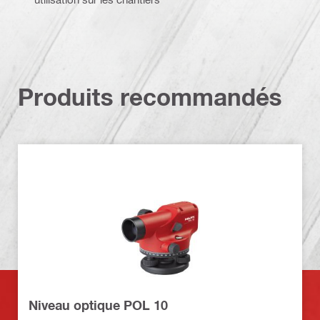
Produits recommandés
Niveau optique POL 10