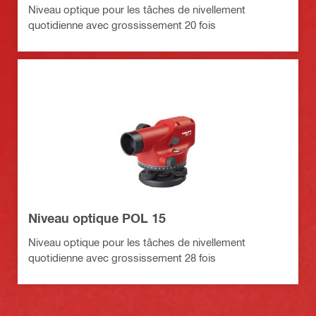
Niveau optique pour les tâches de nivellement
quotidienne avec grossissement 20 fois
Niveau optique POL 15
Niveau optique pour les tâches de nivellement
quotidienne avec grossissement 28 fois