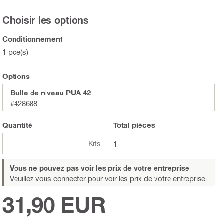
Choisir les options
Conditionnement
1 pce(s)
Options
Bulle de niveau PUA 42
#428688
Quantité
Total
pièces
Kits
1
Vous ne pouvez pas voir les prix de votre entreprise
Veuillez vous connecter
pour voir les prix de votre entreprise.
31,90 EUR