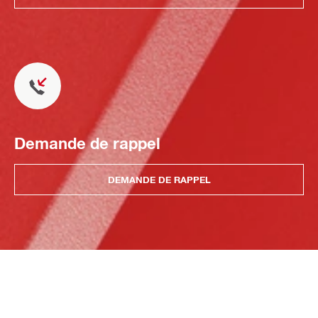
Demande de rappel
DEMANDE DE RAPPEL