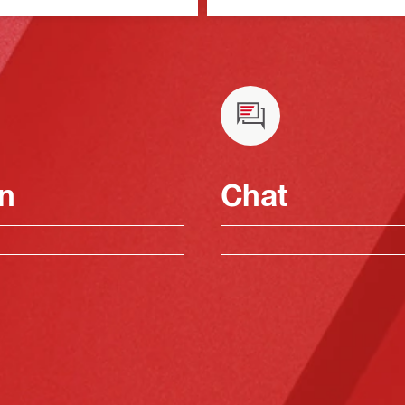
n
Chat