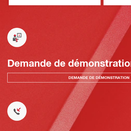
Demande de démonstratio
DEMANDE DE DÉMONSTRATION