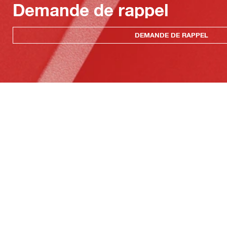
Demande de rappel
DEMANDE DE RAPPEL