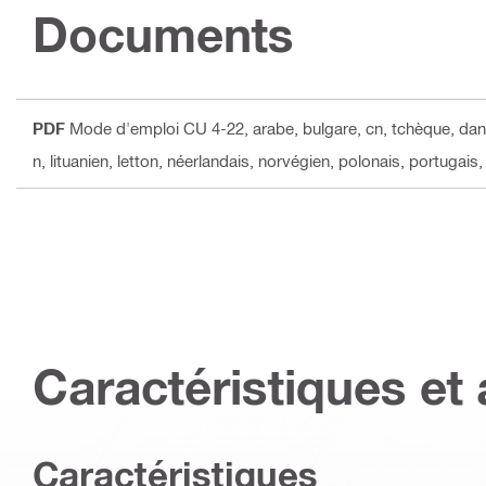
Documents
PDF
Mode d'emploi CU 4-22
, arabe, bulgare, cn, tchèque, dan
n, lituanien, letton, néerlandais, norvégien, polonais, portugais
Caractéristiques et 
Caractéristiques