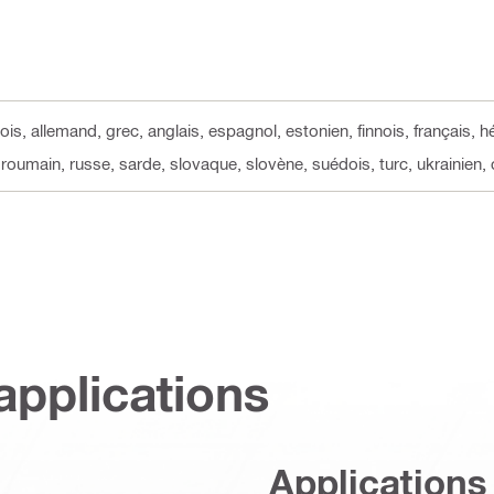
ois, allemand, grec, anglais, espagnol, estonien, finnois, français, h
, roumain, russe, sarde, slovaque, slovène, suédois, turc, ukrainien, 
applications
Applications