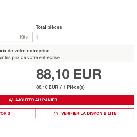
Total
pièces
Kits
1
rix de votre entreprise
r les prix de votre entreprise.
88,10 EUR
88,10 EUR
/
1 Pièce(s)
AJOUTER AU PANIER
VORIS
VÉRIFIER LA DISPONIBILITÉ