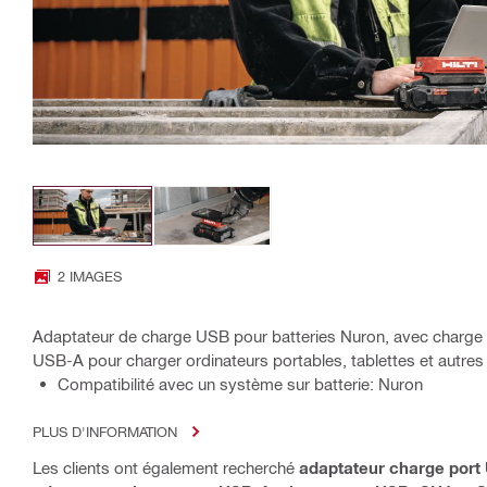
2 IMAGES
Adaptateur de charge USB pour batteries Nuron, avec charge s
USB-A pour charger ordinateurs portables, tablettes et autres
Compatibilité avec un système sur batterie: Nuron
PLUS D'INFORMATION
Les clients ont également recherché
adaptateur charge port