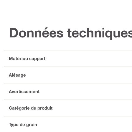
Données technique
Matériau support
Alésage
Avertissement
Catégorie de produit
Type de grain