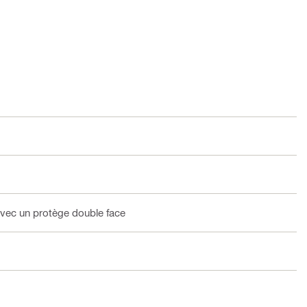
avec un protège double face