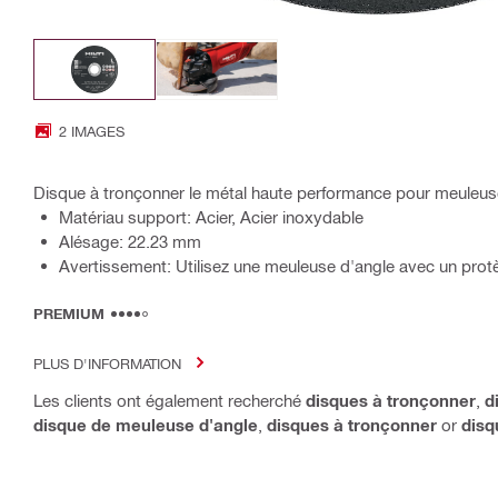
2 IMAGES
Disque à tronçonner le métal haute performance pour meuleus
Matériau support: Acier, Acier inoxydable
Alésage: 22.23 mm
Avertissement: Utilisez une meuleuse d'angle avec un prot
PREMIUM
PLUS D'INFORMATION
Les clients ont également recherché
disques à tronçonner
,
d
disque de meuleuse d'angle
,
disques à tronçonner
or
disq