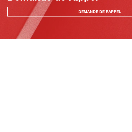
DEMANDE DE RAPPEL