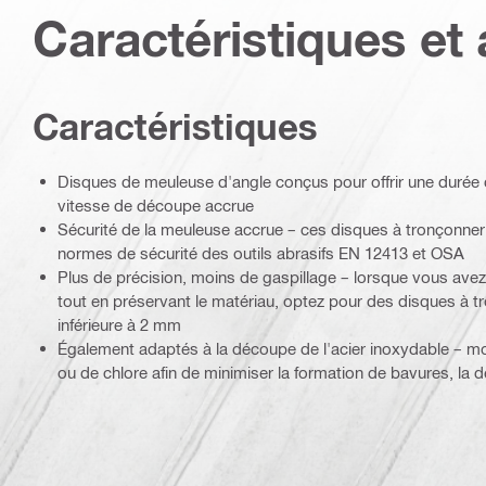
Caractéristiques et 
Caractéristiques
Disques de meuleuse d'angle conçus pour offrir une durée 
vitesse de découpe accrue
Sécurité de la meuleuse accrue – ces disques à tronçonner
normes de sécurité des outils abrasifs EN 12413 et OSA
Plus de précision, moins de gaspillage – lorsque vous avez
tout en préservant le matériau, optez pour des disques à 
inférieure à 2 mm
Également adaptés à la découpe de l'acier inoxydable – mo
ou de chlore afin de minimiser la formation de bavures, la d