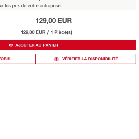
r les prix de votre entreprise.
129,00 EUR
129,00 EUR
/
1 Pièce(s)
AJOUTER AU PANIER
VORIS
VÉRIFIER LA DISPONIBILITÉ