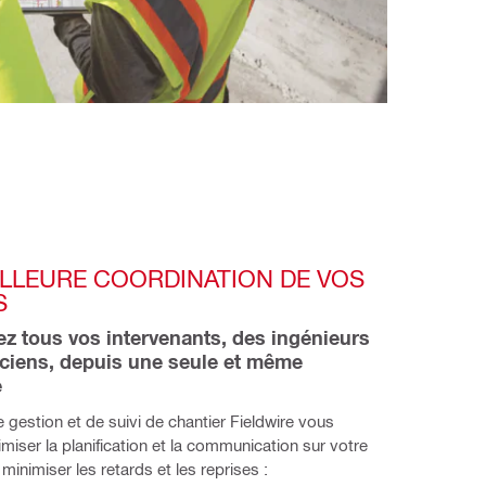
LLEURE COORDINATION DE VOS 
S
 tous vos intervenants, des ingénieurs 
ciens, depuis une seule et même 
 
e gestion et de suivi de chantier Fieldwire vous 
miser la planification et la communication sur votre 
minimiser les retards et les reprises :