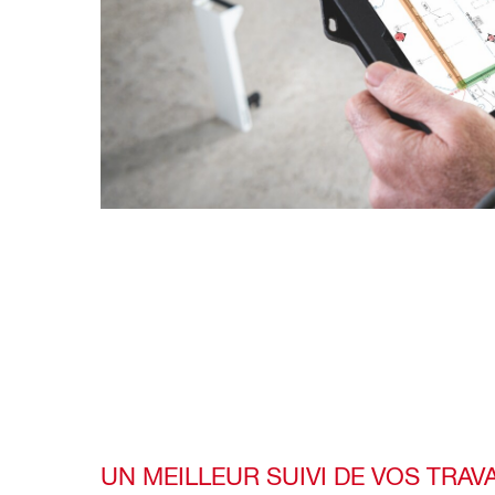
UN MEILLEUR SUIVI DE VOS TRAV