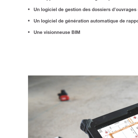
Un logiciel de gestion des dossiers d'ouvrage
Un logiciel de génération automatique de rapp
Une visionneuse BIM