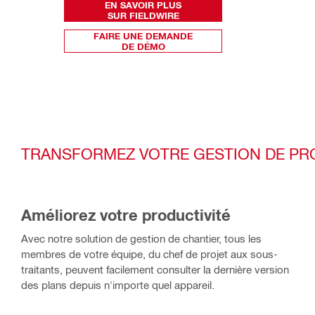
EN SAVOIR PLUS
SUR FIELDWIRE
FAIRE UNE DEMANDE
DE DÉMO
TRANSFORMEZ VOTRE GESTION DE PRO
Améliorez votre productivité
Avec notre solution de gestion de chantier, tous les
membres de votre équipe, du chef de projet aux sous-
traitants, peuvent facilement consulter la dernière version
des plans depuis n'importe quel appareil.