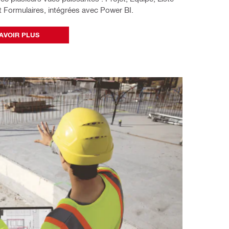
t Formulaires, intégrées avec Power BI.
AVOIR PLUS