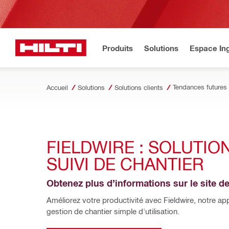
Produits
Solutions
Espace Ing
Accueil
Solutions
Solutions clients
FIELDWIRE : SOLUTION
SUIVI DE CHANTIER
Obtenez plus d’informations sur le site de
Améliorez votre productivité avec Fieldwire, notre app
gestion de chantier simple d'utilisation.