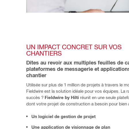
UN IMPACT CONCRET SUR VOS 
CHANTIERS
Dites au revoir aux multiples feuilles de ca
plateformes de messagerie et applications
chantier 
Utilisée sur plus de 1 million de projets à travers le m
Fieldwire est la solution idéale pour vos équipes. La r
succès ? 
Fieldwire by Hilti 
réunit en une seule platef
dont votre projet de construction a besoin pour bien 
Un logiciel de gestion de projet
Une application de visionnage de plan