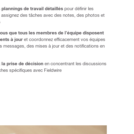
plannings de travail détaillés
pour définir les
et assignez des tâches avec des notes, des photos et
s
ous que tous les membres de l'équipe disposent
ents à jour
et coordonnez efficacement vos équipes
s messages, des mises à jour et des notifications en
 la prise de décision
en concentrant les discussions
ches spécifiques avec Fieldwire