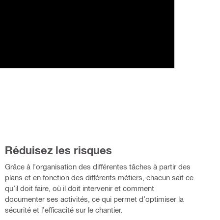
Réduisez les risques
Grâce à l’organisation des différentes tâches à partir des
plans et en fonction des différents métiers, chacun sait ce
qu’il doit faire, où il doit intervenir et comment
documenter ses activités, ce qui permet d’optimiser la
sécurité et l’efficacité sur le chantier.