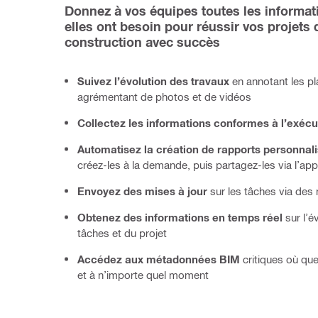
Donnez à vos équipes toutes les informati
elles ont besoin pour réussir vos projets d
construction avec succès
Suivez l’évolution des travaux
en annotant les pl
agrémentant de photos et de vidéos
Collectez les informations conformes à l’exéc
Automatisez la création de rapports personnal
créez-les à la demande, puis partagez-les via l’app
Envoyez des mises à jour
sur les tâches via des 
Obtenez des informations en temps réel
sur l’é
tâches et du projet
Accédez aux métadonnées BIM
critiques où qu
et à n’importe quel moment