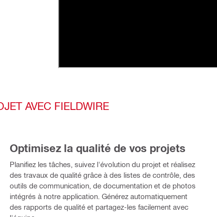
JET AVEC FIELDWIRE
Optimisez la qualité de vos projets
Planifiez les tâches, suivez l'évolution du projet et réalisez
des travaux de qualité grâce à des listes de contrôle, des
outils de communication, de documentation et de photos
intégrés à notre application. Générez automatiquement
des rapports de qualité et partagez-les facilement avec