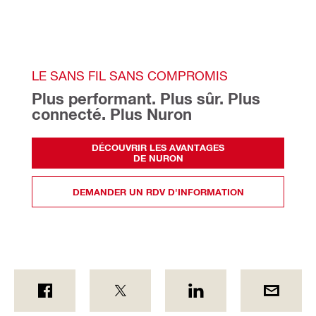
LE SANS FIL SANS COMPROMIS
Plus performant. Plus sûr. Plus 
connecté. Plus Nuron
DÉCOUVRIR LES AVANTAGES
DE NURON
DEMANDER UN RDV D'INFORMATION