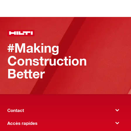
#Making
Construction
Better
Contact
Accès rapides