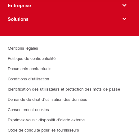
Entreprise
Solutions
Mentions légales
Politique de confidentialité
Documents contractuels
Conditions d'utilisation
Identification des utilisateurs et protection des mots de passe
Demande de droit d’utilisation des données
Consentement cookies
Exprimez-vous : dispositif d’alerte externe
Code de conduite pour les fournisseurs