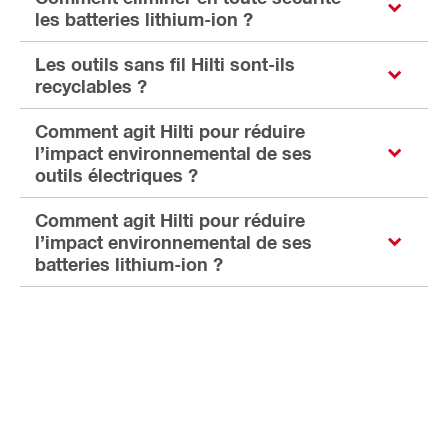
les batteries lithium-ion ?
Les outils sans fil Hilti sont-ils
recyclables ?
Comment agit Hilti pour réduire
l’impact environnemental de ses
outils électriques ?
Comment agit Hilti pour réduire
l’impact environnemental de ses
batteries lithium-ion ?