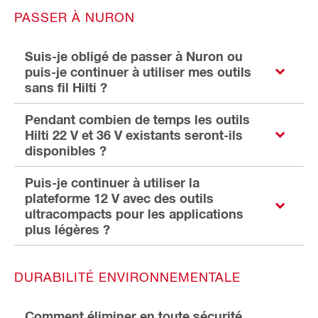
PASSER À NURON
Suis-je obligé de passer à Nuron ou
puis-je continuer à utiliser mes outils
sans fil Hilti ?
Pendant combien de temps les outils
Hilti 22 V et 36 V existants seront-ils
disponibles ?
Puis-je continuer à utiliser la
plateforme 12 V avec des outils
ultracompacts pour les applications
plus légères ?
DURABILITÉ ENVIRONNEMENTALE
Comment éliminer en toute sécurité