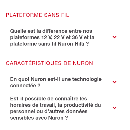
PLATEFORME SANS FIL
Quelle est la différence entre nos
plateformes 12 V, 22 V et 36 V et la
plateforme sans fil Nuron Hilti ?
CARACTÉRISTIQUES DE NURON
En quoi Nuron est-il une technologie
connectée ?
Est-il possible de connaître les
horaires de travail, la productivité du
personnel ou d’autres données
sensibles avec Nuron ?