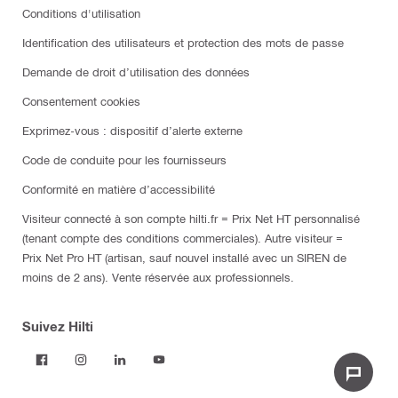
Conditions d'utilisation
Identification des utilisateurs et protection des mots de passe
Demande de droit d’utilisation des données
Consentement cookies
Exprimez-vous : dispositif d’alerte externe
Code de conduite pour les fournisseurs
Conformité en matière d’accessibilité
Visiteur connecté à son compte hilti.fr = Prix Net HT personnalisé
(tenant compte des conditions commerciales). Autre visiteur =
Prix Net Pro HT (artisan, sauf nouvel installé avec un SIREN de
moins de 2 ans). Vente réservée aux professionnels.
Suivez Hilti