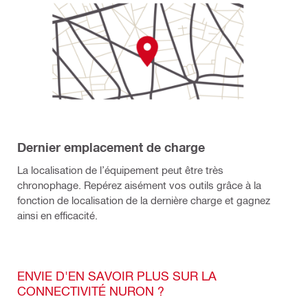
Dernier emplacement de charge
La localisation de l’équipement peut être très
chronophage. Repérez aisément vos outils grâce à la
fonction de localisation de la dernière charge et gagnez
ainsi en efficacité.
ENVIE D'EN SAVOIR PLUS SUR LA
CONNECTIVITÉ NURON ?