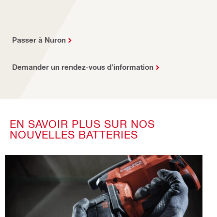
Passer à Nuron
Demander un rendez-vous d'information
EN SAVOIR PLUS SUR NOS
NOUVELLES BATTERIES