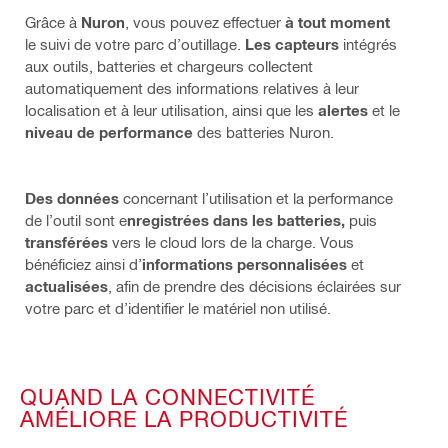
Grâce à
Nuron
, vous pouvez effectuer
à tout moment
le suivi de votre parc d’outillage.
Les capteurs
intégrés
aux outils, batteries et chargeurs collectent
automatiquement des informations relatives à leur
localisation et à leur utilisation, ainsi que les
alertes
et le
niveau de performance
des batteries Nuron.
Des données
concernant l’utilisation et la performance
de l’outil sont e
nregistrées dans les batteries,
puis
transférées
vers le cloud lors de la charge. Vous
bénéficiez ainsi d’
informations personnalisées
et
actualisées
, afin de prendre des décisions éclairées sur
votre parc et d’identifier le matériel non utilisé.
QUAND LA CONNECTIVITÉ
AMÉLIORE LA PRODUCTIVITÉ