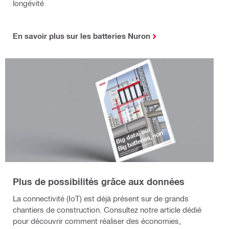
longévité
En savoir plus sur les batteries Nuron
Plus de possibilités grâce aux données
La connectivité (IoT) est déjà présent sur de grands
chantiers de construction. Consultez notre article dédié
pour découvrir comment réaliser des économies,