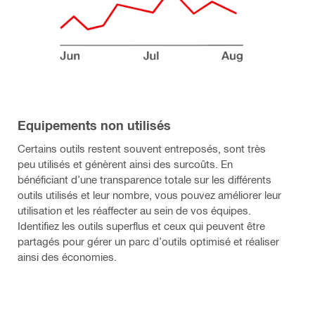
Equipements non utilisés
Certains outils restent souvent entreposés, sont très
peu utilisés et génèrent ainsi des surcoûts. En
bénéficiant d’une transparence totale sur les différents
outils utilisés et leur nombre, vous pouvez améliorer leur
utilisation et les réaffecter au sein de vos équipes.
Identifiez les outils superflus et ceux qui peuvent être
partagés pour gérer un parc d’outils optimisé et réaliser
ainsi des économies.