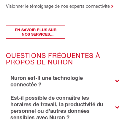
Visionner le témoignage de nos experts connectivité
EN SAVOIR PLUS SUR
NOS SERVICES
EXCLUSIFS NURON
QUESTIONS FRÉQUENTES À
PROPOS DE NURON
Nuron est-il une technologie
connectée ?
Est-il possible de connaître les
horaires de travail, la productivité du
personnel ou d’autres données
sensibles avec Nuron ?