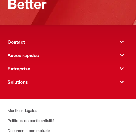
Better
Contact
Accès rapides
Entreprise
Solutions
Mentions légales
Politique de confidentialité
Documents contractuels