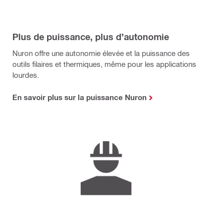
Plus de puissance, plus d’autonomie
Nuron offre une autonomie élevée et la puissance des
outils filaires et thermiques, même pour les applications
lourdes.
En savoir plus sur la puissance Nuron