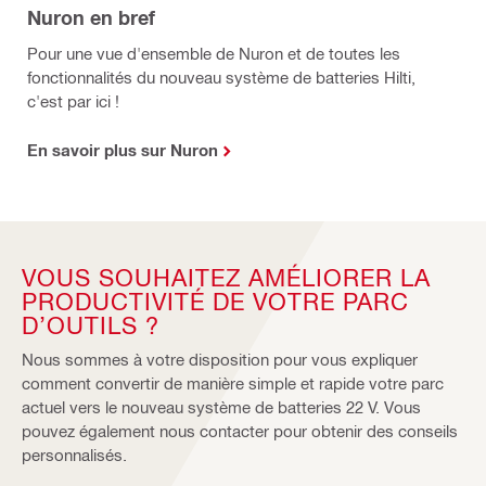
Nuron en bref
Pour une vue d'ensemble de Nuron et de toutes les
fonctionnalités du nouveau système de batteries Hilti,
c'est par ici !
En savoir plus sur Nuron
VOUS SOUHAITEZ AMÉLIORER LA
PRODUCTIVITÉ DE VOTRE PARC
D’OUTILS ?
Nous sommes à votre disposition pour vous expliquer
comment convertir de manière simple et rapide votre parc
actuel vers le nouveau système de batteries 22 V. Vous
pouvez également nous contacter pour obtenir des conseils
personnalisés.