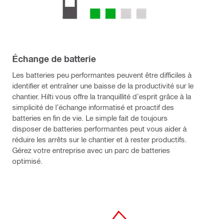
Échange de batterie
Les batteries peu performantes peuvent être difficiles à
identifier et entraîner une baisse de la productivité sur le
chantier. Hilti vous offre la tranquillité d’esprit grâce à la
simplicité de l’échange informatisé et proactif des
batteries en fin de vie. Le simple fait de toujours
disposer de batteries performantes peut vous aider à
réduire les arrêts sur le chantier et à rester productifs.
Gérez votre entreprise avec un parc de batteries
optimisé.