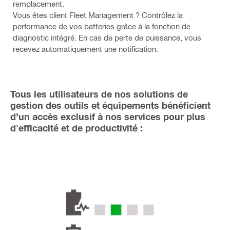
remplacement.
Vous êtes client Fleet Management ? Contrôlez la
performance de vos batteries grâce à la fonction de
diagnostic intégré. En cas de perte de puissance, vous
recevez automatiquement une notification.
Tous les utilisateurs de nos solutions de
gestion des outils et équipements bénéficient
d’un accès exclusif à nos services pour plus
d'efficacité et de productivité :