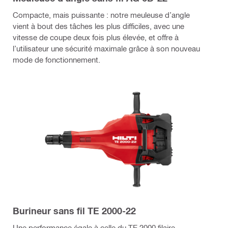
Compacte, mais puissante : notre meuleuse d’angle
vient à bout des tâches les plus difficiles, avec une
vitesse de coupe deux fois plus élevée, et offre à
l’utilisateur une sécurité maximale grâce à son nouveau
mode de fonctionnement.
Burineur sans fil TE 2000-22
Une performance égale à celle du TE 2000 filaire.