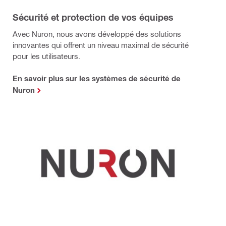
Sécurité et protection de vos équipes
Avec Nuron, nous avons développé des solutions
innovantes qui offrent un niveau maximal de sécurité
pour les utilisateurs.
En savoir plus sur les systèmes de sécurité de
Nuron