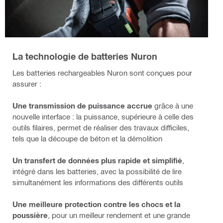
La technologie de batteries Nuron
Les batteries rechargeables Nuron sont conçues pour
assurer :
Une transmission de puissance accrue
grâce à une
nouvelle interface : la puissance, supérieure à celle des
outils filaires, permet de réaliser des travaux difficiles,
tels que la découpe de béton et la démolition
Un transfert de données plus rapide et simplifié
,
intégré dans les batteries, avec la possibilité de lire
simultanément les informations des différents outils
Une meilleure protection contre les chocs et la
poussière
, pour un meilleur rendement et une grande