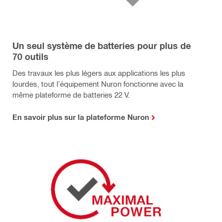
Un seul système de batteries pour plus de
70 outils
Des travaux les plus légers aux applications les plus
lourdes, tout l’équipement Nuron fonctionne avec la
même plateforme de batteries 22 V.
En savoir plus sur la plateforme Nuron