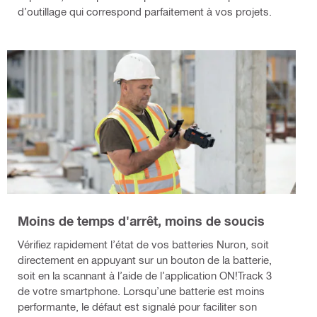
d’outillage qui correspond parfaitement à vos projets.
Moins de temps d'arrêt, moins de soucis
Vérifiez rapidement l’état de vos batteries Nuron, soit
directement en appuyant sur un bouton de la batterie,
soit en la scannant à l’aide de l’application ON!Track 3
de votre smartphone. Lorsqu’une batterie est moins
performante, le défaut est signalé pour faciliter son