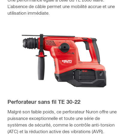
L’absence de câble permet une mobilité accrue et une
utilisation immédiate.
Perforateur sans fil TE 30-22
Malgré son faible poids, ce perforateur Nuron offre une
puissance exceptionnelle et toute une série de
systèmes de sécurité, comme le contrôle anti-torsion
(ATC) et la réduction active des vibrations (AVR).