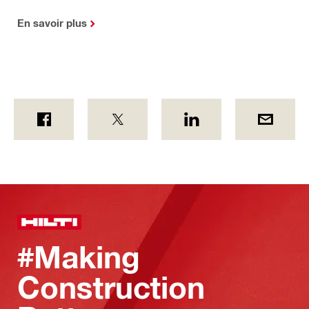
En savoir plus
#Making
Construction