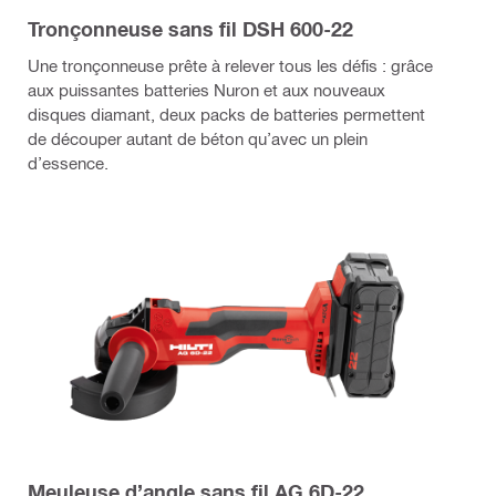
Tronçonneuse sans fil DSH 600-22
Une tronçonneuse prête à relever tous les défis : grâce
aux puissantes batteries Nuron et aux nouveaux
disques diamant, deux packs de batteries permettent
de découper autant de béton qu’avec un plein
d’essence.
Meuleuse d’angle sans fil AG 6D-22