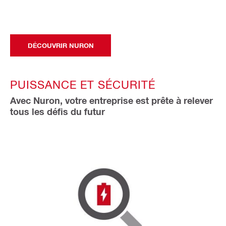
DÉCOUVRIR NURON
PUISSANCE ET SÉCURITÉ
Avec Nuron, votre entreprise est prête à relever
tous les défis du futur