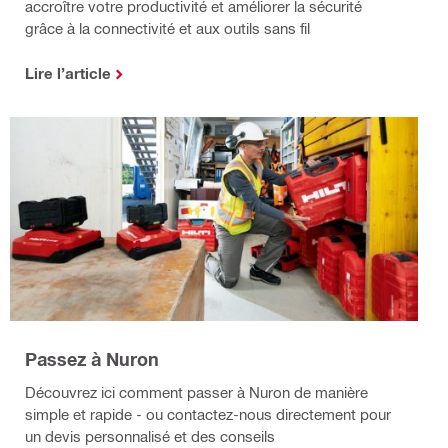
accroître votre productivité et améliorer la sécurité
grâce à la connectivité et aux outils sans fil
Lire l’article
Passez à Nuron
Découvrez ici comment passer à Nuron de manière
simple et rapide - ou contactez-nous directement pour
un devis personnalisé et des conseils