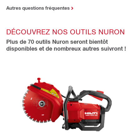
Autres questions fréquentes
DÉCOUVREZ NOS OUTILS NURON
Plus de 70 outils Nuron seront bientôt
disponibles et de nombreux autres suivront !