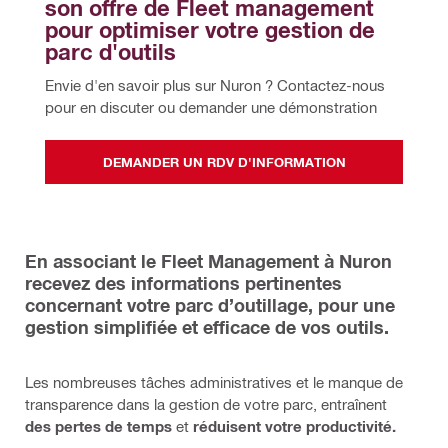
son offre de Fleet management 
pour optimiser votre gestion de 
parc d'outils
Envie d'en savoir plus sur Nuron ? Contactez-nous 
pour en discuter ou demander une démonstration 
DEMANDER UN RDV D'INFORMATION
En associant le Fleet Management à Nuron
recevez des informations pertinentes
concernant votre parc d’outillage, pour une
gestion simplifiée et efficace de vos outils.
Les nombreuses tâches administratives et le manque de
transparence dans la gestion de votre parc, entraînent
des pertes de temps
et
réduisent votre productivité.