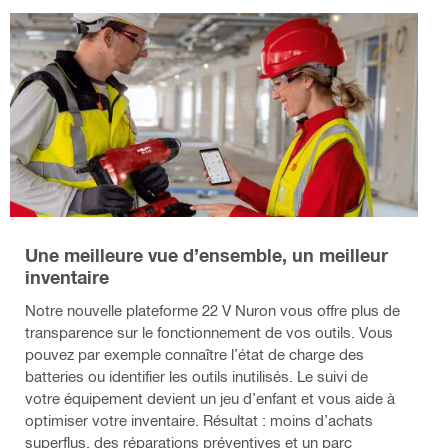
Une meilleure vue d’ensemble, un meilleur
inventaire
Notre nouvelle plateforme 22 V Nuron vous offre plus de
transparence sur le fonctionnement de vos outils.
Vous
pouvez par exemple connaître l’état de charge des
batteries ou identifier les
outils inutilisés. Le suivi de
votre équipement devient un jeu d’enfant et vous aide à
optimiser votre inventaire. Résultat : moins d’achats
superflus, des réparations préventives et un parc