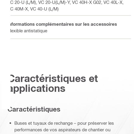
VC 20-U (L/M), VC 20-U(L/M)-Y, VC 40H-X G02, VC 40L-X,
VC 40M-X, VC 40-U (L/M)
Informations complémentaires sur les accessoires
Flexible antistatique
Caractéristiques et
applications
Caractéristiques
Buses et tuyaux de rechange – pour préserver les
performances de vos aspirateurs de chantier ou