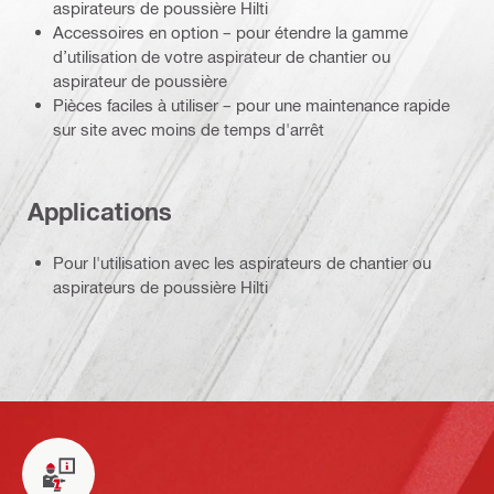
aspirateurs de poussière Hilti
Accessoires en option – pour étendre la gamme
d’utilisation de votre aspirateur de chantier ou
aspirateur de poussière
Pièces faciles à utiliser – pour une maintenance rapide
sur site avec moins de temps d'arrêt
Applications
Pour l'utilisation avec les aspirateurs de chantier ou
aspirateurs de poussière Hilti