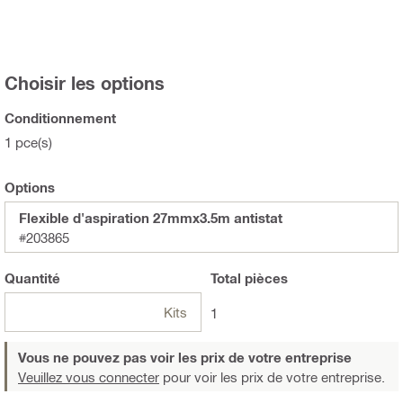
Choisir les options
Conditionnement
1 pce(s)
Options
Flexible d'aspiration 27mmx3.5m antistat
#203865
Quantité
Total
pièces
Kits
1
Vous ne pouvez pas voir les prix de votre entreprise
Veuillez vous connecter
pour voir les prix de votre entreprise.