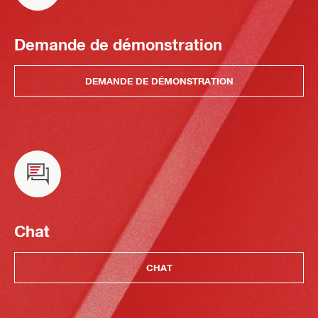
Demande de démonstration
DEMANDE DE DÉMONSTRATION
Chat
CHAT