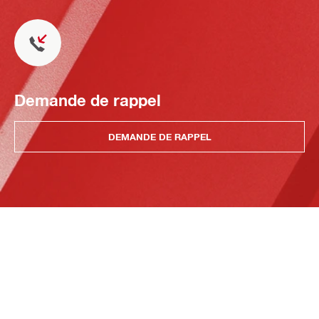
Demande de rappel
DEMANDE DE RAPPEL