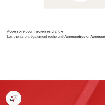
Accessoire pour meuleuses d'angle
Les clients ont également recherché
Accessoires
or
Accesso