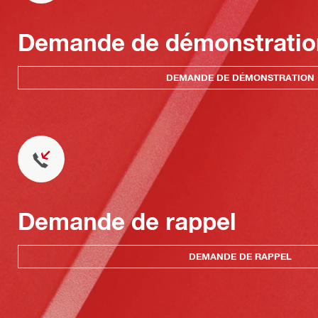
Demande de démonstratio
DEMANDE DE DÉMONSTRATION
Demande de rappel
DEMANDE DE RAPPEL