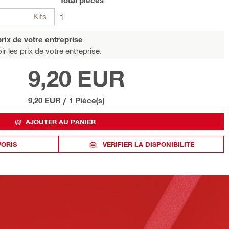
Total
pièces
Kits
1
rix de votre entreprise
r les prix de votre entreprise.
9,20 EUR
9,20 EUR
/
1 Pièce(s)
AJOUTER AU PANIER
VORIS
VÉRIFIER LA DISPONIBILITÉ