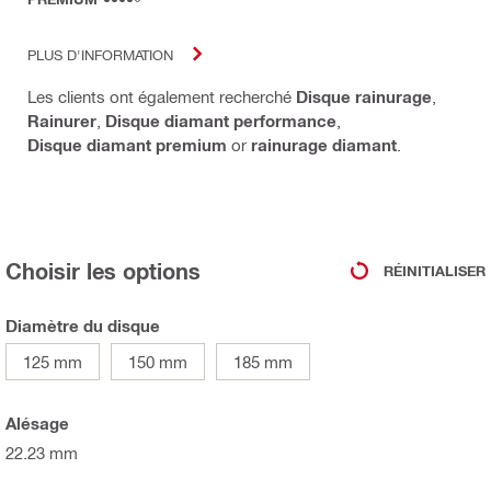
PLUS D'INFORMATION
Les clients ont également recherché
Disque rainurage
,
Rainurer
,
Disque diamant performance
,
Disque diamant premium
or
rainurage diamant
.
Choisir les options
RÉINITIALISER
Diamètre du disque
125 mm
150 mm
185 mm
Alésage
22.23 mm