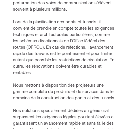
perturbation des voies de communication s'élèvent 
souvent à plusieurs millions.
Lors de la planification des ponts et tunnels, il 
convient de prendre en compte toutes les exigences 
techniques et architecturales particulières, comme 
les schémas directionnels de l'Office fédéral des 
routes (OFROU). 
En cas de réfections, l'avancement 
rapide des travaux est le point essentiel pour limiter 
autant que possible les restrictions de circulation. En 
outre, les rénovations doivent être durables et 
rentables.
Nous mettons à disposition des projeteurs une 
gamme complète de produits et de services dans le 
domaine de la construction des ponts et des tunnels.
Nos solutions spécialement dédiées au génie civil 
surpassent les exigences légales pourtant élevées et 
garantissent un avancement rapide et sans faille des 