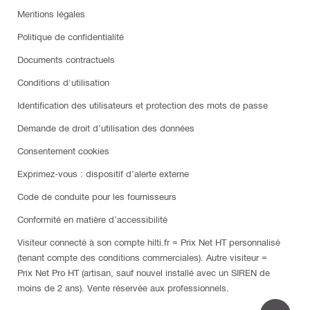
Mentions légales
Politique de confidentialité
Documents contractuels
Conditions d'utilisation
Identification des utilisateurs et protection des mots de passe
Demande de droit d’utilisation des données
Consentement cookies
Exprimez-vous : dispositif d’alerte externe
Code de conduite pour les fournisseurs
Conformité en matière d’accessibilité
Visiteur connecté à son compte hilti.fr = Prix Net HT personnalisé
(tenant compte des conditions commerciales). Autre visiteur =
Prix Net Pro HT (artisan, sauf nouvel installé avec un SIREN de
moins de 2 ans). Vente réservée aux professionnels.