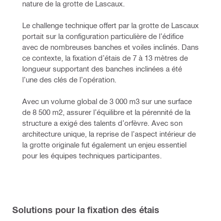
nature de la grotte de Lascaux.
Le challenge technique offert par la grotte de Lascaux 
portait sur la configuration particulière de l’édifice 
avec de nombreuses banches et voiles inclinés. Dans 
ce contexte, la fixation d’étais de 7 à 13 mètres de 
longueur supportant des banches inclinées a été 
l’une des clés de l’opération.
Avec un volume global de 3 000 m3 sur une surface 
de 8 500 m2, assurer l’équilibre et la pérennité de la 
structure a exigé des talents d’orfèvre. Avec son 
architecture unique, la reprise de l’aspect intérieur de 
la grotte originale fut également un enjeu essentiel 
pour les équipes techniques participantes.
Solutions pour la fixation des étais