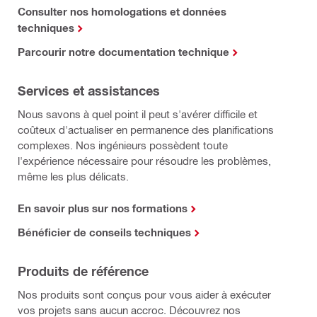
Consulter nos homologations et données
techniques
Parcourir notre documentation technique
Services et assistances
Nous savons à quel point il peut s'avérer difficile et
coûteux d'actualiser en permanence des planifications
complexes. Nos ingénieurs possèdent toute
l'expérience nécessaire pour résoudre les problèmes,
même les plus délicats.
En savoir plus sur nos formations
Bénéficier de conseils techniques
Produits de référence
Nos produits sont conçus pour vous aider à exécuter
vos projets sans aucun accroc. Découvrez nos