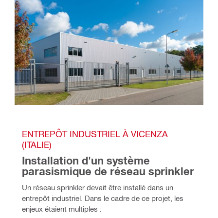
ENTREPÔT INDUSTRIEL À VICENZA 
(ITALIE)
Installation d'un système 
parasismique de réseau sprinkler
Un réseau sprinkler devait être installé dans un 
entrepôt industriel. Dans le cadre de ce projet, les 
enjeux étaient multiples :