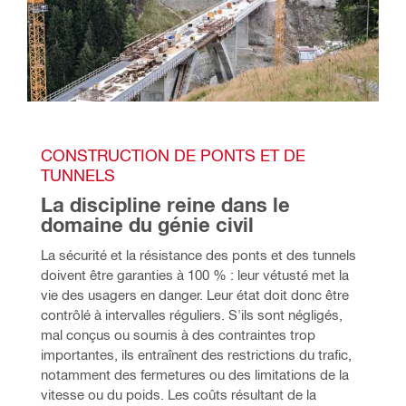
CONSTRUCTION DE PONTS ET DE 
TUNNELS
La discipline reine dans le 
domaine du génie civil
La sécurité et la résistance des ponts et des tunnels 
doivent être garanties à 100 % : leur vétusté met la 
vie des usagers en danger. Leur état doit donc être 
contrôlé à intervalles réguliers. S'ils sont négligés, 
mal conçus ou soumis à des contraintes trop 
importantes, ils entraînent des restrictions du trafic, 
notamment des fermetures ou des limitations de la 
vitesse ou du poids. Les coûts résultant de la 