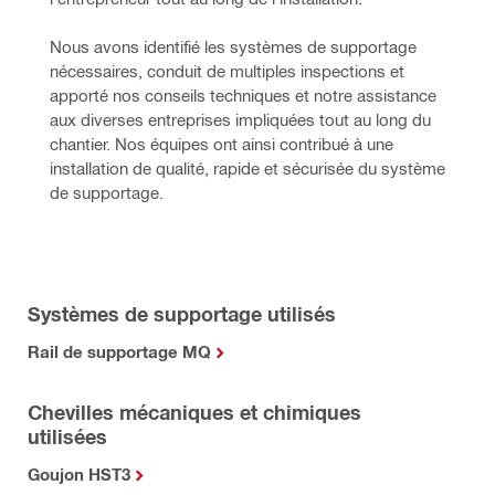
Nous avons identifié les systèmes de supportage 
nécessaires, conduit de multiples inspections et 
apporté nos conseils techniques et notre assistance 
aux diverses entreprises impliquées tout au long du 
chantier. Nos équipes ont ainsi contribué à une 
installation de qualité, rapide et sécurisée du système 
de supportage.
Systèmes de supportage utilisés
Rail de supportage MQ
Chevilles mécaniques et chimiques
utilisées
Goujon HST3