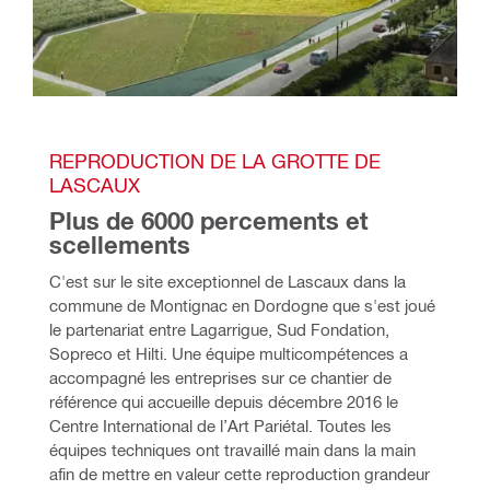
REPRODUCTION DE LA GROTTE DE 
LASCAUX
Plus de 6000 percements et 
scellements
C'est sur le site exceptionnel de Lascaux dans la 
commune de Montignac en Dordogne que s'est joué 
le partenariat entre Lagarrigue, Sud Fondation, 
Sopreco et Hilti. Une équipe multicompétences a 
accompagné les entreprises sur ce chantier de 
référence qui accueille depuis décembre 2016 le 
Centre International de l’Art Pariétal. 
Toutes les 
équipes techniques ont travaillé main dans la main 
afin de mettre en valeur cette reproduction grandeur 