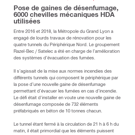
Pose de gaines de désenfumage, 
6000 chevilles mécaniques HDA 
utilisées
Entre 2016 et 2018, la Métropole du Grand Lyon a 
engagé de lourds travaux de rénovation pour les 
quatre tunnels du Périphérique Nord. Le groupement 
Razel-Bec / Satelec a été en charge de l’amélioration 
des systèmes d’évacuation des fumées.
Il s’agissait de la mise aux normes incendies des 
différents tunnels qui composent le périphérique par 
la pose d’une nouvelle gaine de désenfumage 
permettant d’évacuer les fumées en cas d’incendie. 
Le défi était d'installer en voute une nouvelle gaine de 
désenfumage composée de 732 éléments 
préfabriqués en béton de 10 tonnes chacun.
Le tunnel étant fermé à la circulation de 21 h à 6 h du 
matin, il était primordial que les éléments puissent 