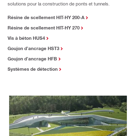
solutions pour la construction de ponts et tunnels.
Résine de scellement HIT-HY 200-A
Résine de scellement HIT-HY 270
Vis à béton HUS4
Goujon d'ancrage HST3
Goujon d'ancrage HFB
Systèmes de détection