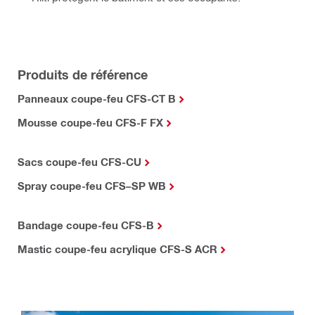
Produits de référence
Panneaux coupe-feu CFS-CT B
Mousse coupe-feu CFS-F FX
Sacs coupe-feu CFS-CU
Spray coupe-feu CFS–SP WB
Bandage coupe-feu CFS-B
Mastic coupe-feu acrylique CFS-S ACR