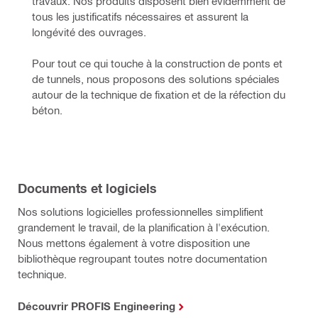
travaux. Nos produits disposent bien évidemment de 
tous les justificatifs nécessaires et assurent la 
longévité des ouvrages.
Pour tout ce qui touche à la construction de ponts et 
de tunnels, nous proposons des solutions spéciales 
autour de la technique de fixation et de la réfection du 
béton. 
Documents et logiciels
Nos solutions logicielles professionnelles simplifient
grandement le travail, de la planification à l'exécution.
Nous mettons également à votre disposition une
bibliothèque regroupant toutes notre documentation
technique.
Découvrir PROFIS Engineering