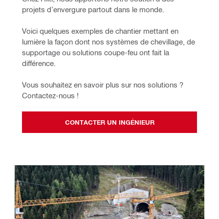
projets d’envergure partout dans le monde.
Voici quelques exemples de chantier mettant en 
lumière la façon dont nos systèmes de chevillage, de 
supportage ou solutions coupe-feu ont fait la 
différence.
Vous souhaitez en savoir plus sur nos solutions ? 
Contactez-nous !
CONTACTER UN INGÉNIEUR