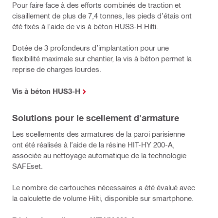
Pour faire face à des efforts combinés de traction et
cisaillement de plus de 7,4 tonnes, les pieds d’étais ont
été fixés à l’aide de vis à béton HUS3-H Hilti.
Dotée de 3 profondeurs d’implantation pour une
flexibilité maximale sur chantier, la vis à béton permet la
reprise de charges lourdes.
Vis à béton HUS3-H
Solutions pour le scellement d'armature
Les scellements des armatures de la paroi parisienne
ont été réalisés à l’aide de la résine HIT-HY 200-A,
associée au nettoyage automatique de la technologie
SAFEset.
Le nombre de cartouches nécessaires a été évalué avec
la calculette de volume Hilti, disponible sur smartphone.