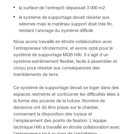
la surface de l'entrepôt dépassait 3 000 m2
le système de supportage devait résister aux
séismes mais le matériau-support était très fin,
rendant l'ancrage du système difficile
Nous avons travaillé en étroite collaboration avec 
l'entrepreneur Idrotermotre, et avons opté pour le 
système de supportage MQS Hilti. Il s'agit d'un 
système extrêmement flexible, facile à assembler et 
conçu pour résister aux conséquences des 
tremblements de terre.
Ce système de supportage devait se loger dans des 
espaces restreints et contourner les difficultés liées à 
la forme des poutres de la toiture. 
Nombre de 
décisions ont dû être prises sur le chantier, 
concernant la disposition des tuyaux et 
l'emplacement des points de fixation. L'équipe 
technique Hilti a travaillé en étroite collaboration avec 
l'entrepreneur tout au long de l'installation.