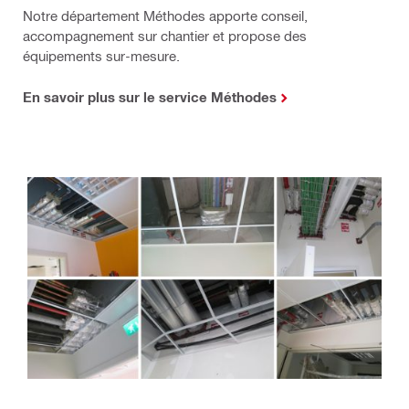
Notre département Méthodes apporte conseil,
accompagnement sur chantier et propose des
équipements sur-mesure.
En savoir plus sur le service Méthodes