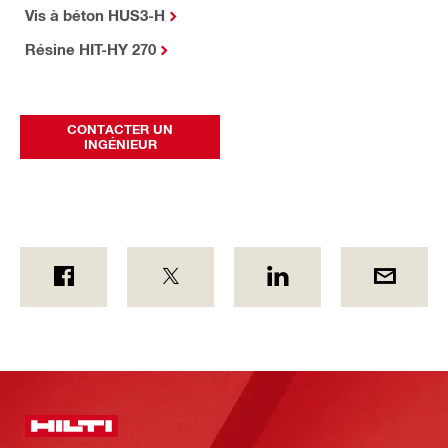
Vis à béton HUS3-H
Résine HIT-HY 270
CONTACTER UN
INGÉNIEUR