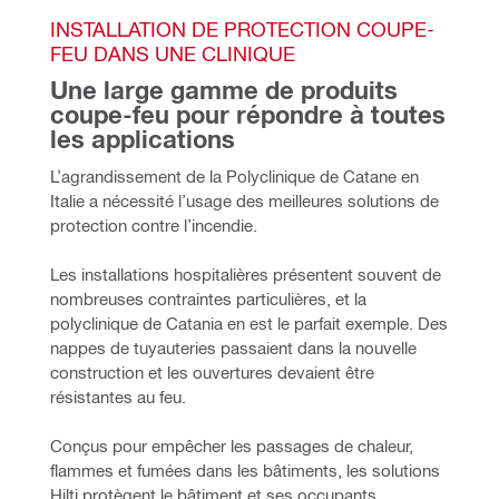
INSTALLATION DE PROTECTION COUPE-
FEU DANS UNE CLINIQUE
Une large gamme de produits 
coupe-feu pour répondre à toutes 
les applications
L’agrandissement de la Polyclinique de Catane en 
Italie a nécessité l’usage des meilleures solutions de 
protection contre l’incendie.
Les installations hospitalières présentent souvent de 
nombreuses contraintes particulières, et la 
polyclinique de Catania en est le parfait exemple. 
Des 
nappes de tuyauteries passaient dans la nouvelle 
construction et les ouvertures devaient être 
résistantes au feu.
Conçus pour empêcher les passages de chaleur, 
flammes et fumées dans les bâtiments, les solutions 
Hilti protègent le bâtiment et ses occupants.