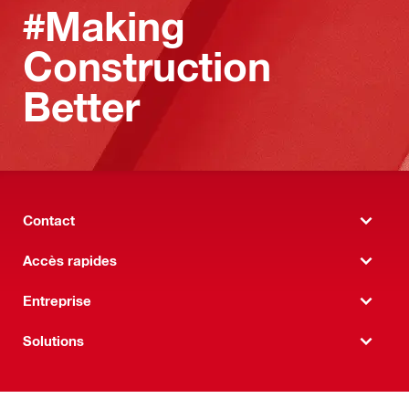
#Making
Construction
Better
Contact
Accès rapides
Entreprise
Solutions