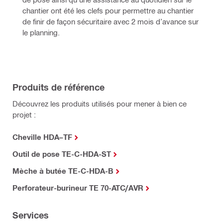
chantier ont été les clefs pour permettre au chantier 
de finir de façon sécuritaire avec 2 mois d’avance sur 
le planning.
Produits de référence
Découvrez les produits utilisés pour mener à bien ce
projet :
Cheville HDA–TF
Outil de pose TE-C-HDA-ST
Mèche à butée TE-C-HDA-B
Perforateur-burineur TE 70-ATC/AVR
Services