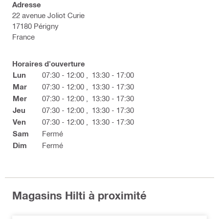
Adresse
22 avenue Joliot Curie
17180 Périgny
France
Horaires d'ouverture
Lun
07:30 - 12:00
,
13:30 - 17:00
Mar
07:30 - 12:00
,
13:30 - 17:30
Mer
07:30 - 12:00
,
13:30 - 17:30
Jeu
07:30 - 12:00
,
13:30 - 17:30
Ven
07:30 - 12:00
,
13:30 - 17:30
Sam
Fermé
Dim
Fermé
Magasins Hilti à proximité