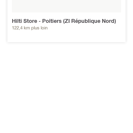
Hilti Store - Poitiers (ZI République Nord)
122,4 km plus loin