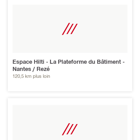
Espace Hilti - La Plateforme du Bâtiment -
Nantes / Rezé
120,5 km plus loin