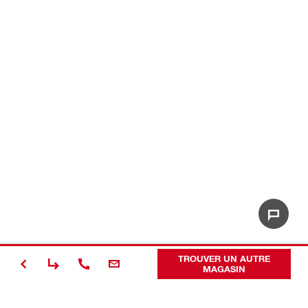
TROUVER UN AUTRE
MAGASIN