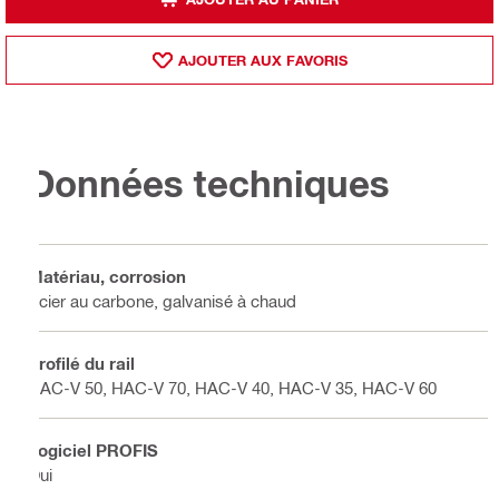
AJOUTER AUX FAVORIS
Données techniques
Matériau, corrosion
Acier au carbone, galvanisé à chaud
Profilé du rail
HAC-V 50, HAC-V 70, HAC-V 40, HAC-V 35, HAC-V 60
Logiciel PROFIS
Oui