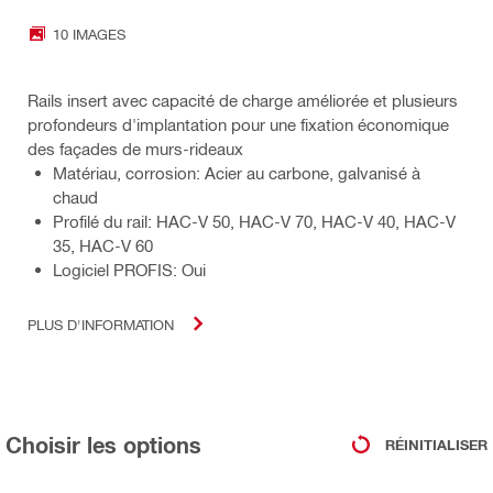
10 IMAGES
Rails insert avec capacité de charge améliorée et plusieurs
profondeurs d'implantation pour une fixation économique
des façades de murs-rideaux
Matériau, corrosion: Acier au carbone, galvanisé à
chaud
Profilé du rail: HAC-V 50, HAC-V 70, HAC-V 40, HAC-V
35, HAC-V 60
Logiciel PROFIS: Oui
PLUS D'INFORMATION
Choisir les options
RÉINITIALISER