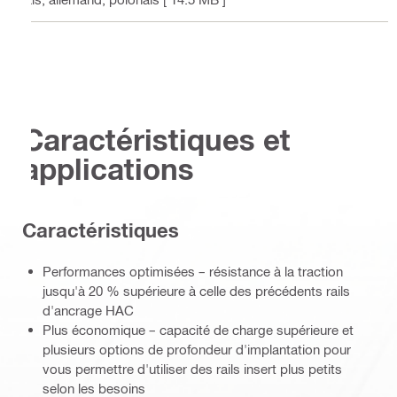
Caractéristiques et
applications
Caractéristiques
Performances optimisées – résistance à la traction
jusqu'à 20 % supérieure à celle des précédents rails
d'ancrage HAC
Plus économique – capacité de charge supérieure et
plusieurs options de profondeur d'implantation pour
vous permettre d'utiliser des rails insert plus petits
selon les besoins