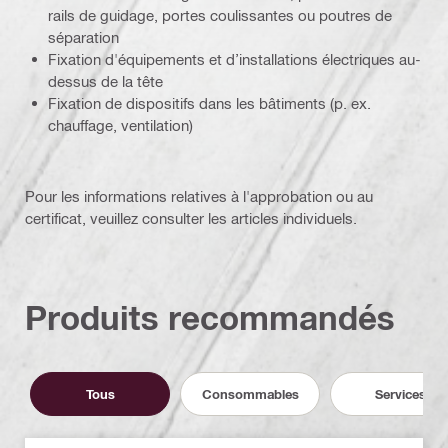
rails de guidage, portes coulissantes ou poutres de
séparation
Fixation d'équipements et d’installations électriques au-
dessus de la tête
Fixation de dispositifs dans les bâtiments (p. ex.
chauffage, ventilation)
Pour les informations relatives à l'approbation ou au
certificat, veuillez consulter les articles individuels.
Produits recommandés
Tous
Consommables
Services