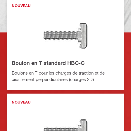
NOUVEAU
Boulon en T standard HBC-C
Boulons en T pour les charges de traction et de
cisaillement perpendiculaires (charges 2D)
NOUVEAU