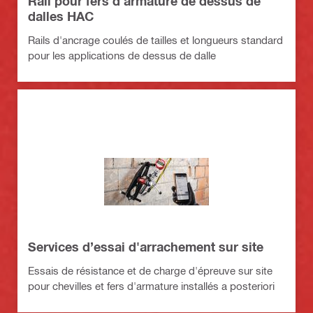
Rail pour fers d'armature de dessus de
dalles HAC
Rails d'ancrage coulés de tailles et longueurs standard
pour les applications de dessus de dalle
Services d’essai d'arrachement sur site
Essais de résistance et de charge d'épreuve sur site
pour chevilles et fers d'armature installés a posteriori