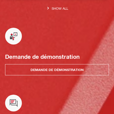
SHOW ALL
Demande de démonstration
DEMANDE DE DÉMONSTRATION