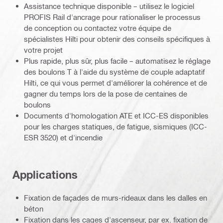
Assistance technique disponible – utilisez le logiciel
PROFIS Rail d'ancrage pour rationaliser le processus
de conception ou contactez votre équipe de
spécialistes Hilti pour obtenir des conseils spécifiques à
votre projet
Plus rapide, plus sûr, plus facile – automatisez le réglage
des boulons T à l'aide du système de couple adaptatif
Hilti, ce qui vous permet d'améliorer la cohérence et de
gagner du temps lors de la pose de centaines de
boulons
Documents d'homologation ATE et ICC-ES disponibles
pour les charges statiques, de fatigue, sismiques (ICC-
ESR 3520) et d'incendie
Applications
Fixation de façades de murs-rideaux dans les dalles en
béton
Fixation dans les cages d'ascenseur, par ex. fixation de