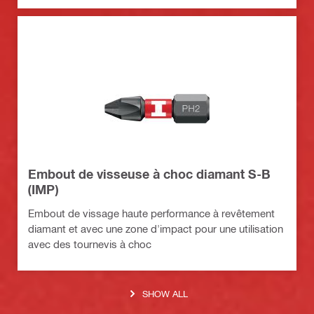
Embout de visseuse à choc diamant S-B
(IMP)
Embout de vissage haute performance à revêtement
diamant et avec une zone d'impact pour une utilisation
avec des tournevis à choc
SHOW ALL