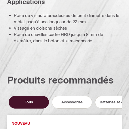
Applications
Pose de vis autotaraudeuses de petit diamètre dans le
métal jusqu'à une longueur de 22 mm
Vissage en cloisons sèches
Pose de chevilles cadre HRD jusqu'à 8 mm de
diamètre, dans le béton et la maçonnerie
Produits recommandés
Tous
Accessories
Batteries et cha
NOUVEAU