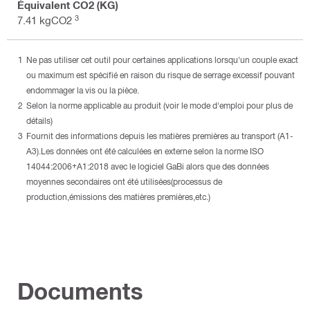
Équivalent CO2 (KG)
3
7.41 kgCO2
Ne pas utiliser cet outil pour certaines applications lorsqu'un couple exact
ou maximum est spécifié en raison du risque de serrage excessif pouvant
endommager la vis ou la pièce.
Selon la norme applicable au produit (voir le mode d'emploi pour plus de
détails)
Fournit des informations depuis les matières premières au transport (A1-
A3).Les données ont été calculées en externe selon la norme ISO
14044:2006+A1:2018 avec le logiciel GaBi alors que des données
moyennes secondaires ont été utilisées(processus de
production,émissions des matières premières,etc.)
Documents