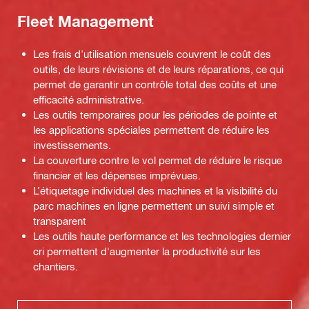
Fleet Management
Les frais d'utilisation mensuels couvrent le coût des
outils, de leurs révisions et de leurs réparations, ce qui
permet de garantir un contrôle total des coûts et une
efficacité administrative.
Les outils temporaires pour les périodes de pointe et
les applications spéciales permettent de réduire les
investissements.
La couverture contre le vol permet de réduire le risque
financier et les dépenses imprévues.
L’étiquetage individuel des machines et la visibilité du
parc machines en ligne permettent un suivi simple et
transparent
Les outils haute performance et les technologies dernier
cri permettent d'augmenter la productivité sur les
chantiers.