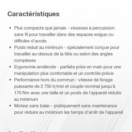
Caractéristiques
Plus compacte que jamais - visseuse à percussion
sans fil pour travailler dans des espaces exigus ou
difficiles d'accès
Poids réduit au minimum - spécialement conçue pour
travailler au-dessus de la tête ou selon des angles
complexes
Ergonomie améliorée - parfaite prise en main pour une
manipulation plus confortable et un contrôle précis
Performance hors du commun - vitesse de forage
puissante de 2 750 tr/min et couple nominal jusqu'à
170 Nm avec une taille et un poids de l'appareil réduits
au minimum
Moteur sans balai – pratiquement sans maintenance
pour réduire au minimum les temps d'arrêt de l'appareil