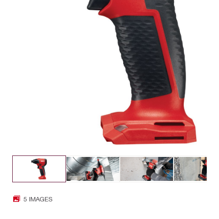
5 IMAGES