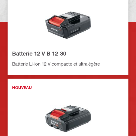
Batterie 12 V B 12-30
Batterie Li-ion 12 V compacte et ultralégère
NOUVEAU