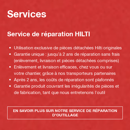
Services
Service de réparation HILTI
Utilisation exclusive de pièces détachées Hilti originales
Garantie unique : jusqu’à 2 ans de réparation sans frais
(enlèvement, livraison et pièces détachées comprises)
Enlèvement et livraison efficaces, chez vous ou sur
votre chantier, grâce à nos transporteurs partenaires
Après 2 ans, les coûts de réparation sont plafonnés
Garantie produit couvrant les irrégularités de pièces et
de fabrication, tant que nous entretenons l'outil
EN SAVOIR PLUS SUR NOTRE SERVICE DE RÉPARATION
D’OUTILLAGE