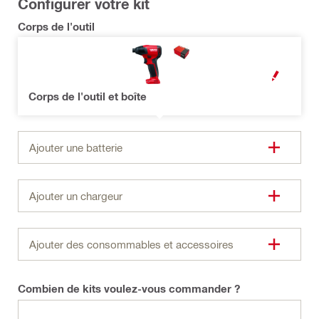
Configurer votre kit
Corps de l'outil
OPEN MODAL
Corps de l'outil et boîte
Ajouter une batterie
Ajouter un chargeur
Ajouter des consommables et accessoires
Combien de kits voulez-vous commander ?