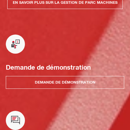
EN SAVOIR PLUS SUR LA GESTION DE PARC MACHINES
Demande de démonstration
DEMANDE DE DÉMONSTRATION