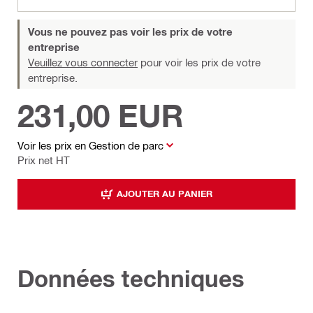
Vous ne pouvez pas voir les prix de votre
entreprise
Veuillez vous connecter
pour voir les prix de votre
entreprise.
231,00 EUR
Voir les prix en Gestion de parc
Prix net HT
AJOUTER AU PANIER
Données techniques