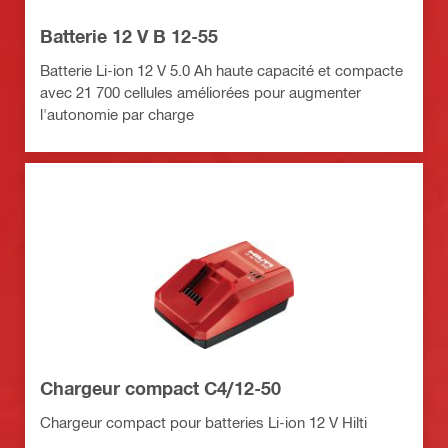
Batterie 12 V B 12-55
Batterie Li-ion 12 V 5.0 Ah haute capacité et compacte
avec 21 700 cellules améliorées pour augmenter
l'autonomie par charge
Chargeur compact C4/12-50
Chargeur compact pour batteries Li-ion 12 V Hilti