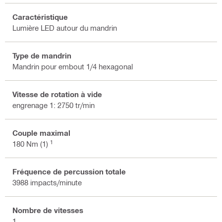
Caractéristique
Lumière LED autour du mandrin
Type de mandrin
Mandrin pour embout 1/4 hexagonal
Vitesse de rotation à vide
engrenage 1: 2750 tr/min
Couple maximal
1
180 Nm (1)
Fréquence de percussion totale
3988 impacts/minute
Nombre de vitesses
1