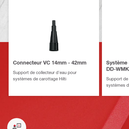
Connecteur VC 14mm - 42mm
Système 
DD-WMK
Support de collecteur d'eau pour
systèmes de carottage Hilti
Support de 
systèmes de