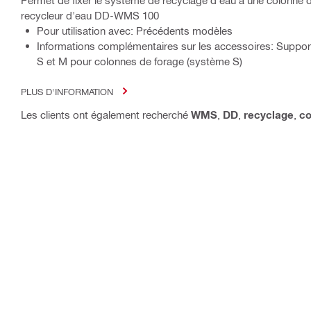
recycleur d'eau DD-WMS 100
Pour utilisation avec: Précédents modèles
Informations complémentaires sur les accessoires: Support
S et M pour colonnes de forage (système S)
PLUS D'INFORMATION
Les clients ont également recherché
WMS
,
DD
,
recyclage
,
co