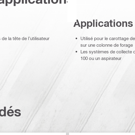
Applications
e la tête de l’utilisateur
Utilisé pour le carottage d
sur une colonne de forage
Les systèmes de collecte d
100 ou un aspirateur
dés