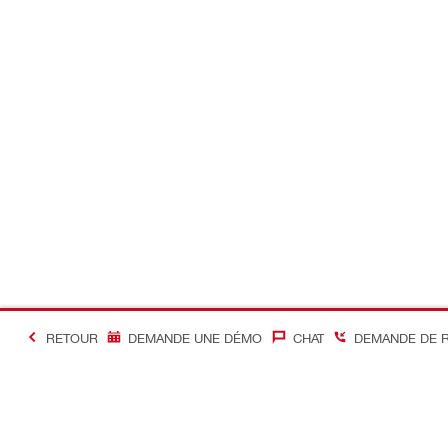
RETOUR
DEMANDE UNE DÉMO
CHAT
DEMANDE DE 