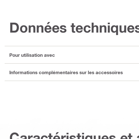
Données technique
Pour utilisation avec
Informations complémentaires sur les accessoires
Caractéristiques et 