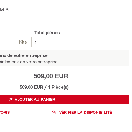
SM-S
Total
pièces
Kits
1
rix de votre entreprise
r les prix de votre entreprise.
509,00 EUR
509,00 EUR
/
1 Pièce(s)
AJOUTER AU PANIER
VORIS
VÉRIFIER LA DISPONIBILITÉ