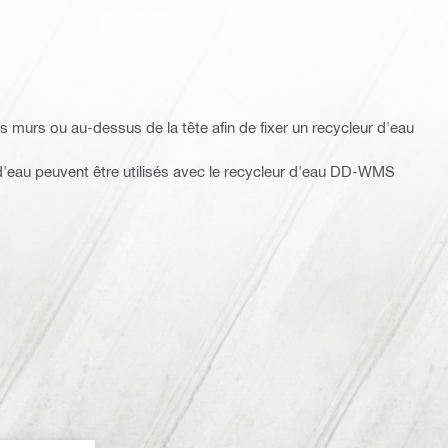
es murs ou au-dessus de la tête afin de fixer un recycleur d'eau
'eau peuvent être utilisés avec le recycleur d'eau DD-WMS