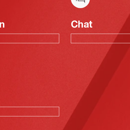
n
Chat