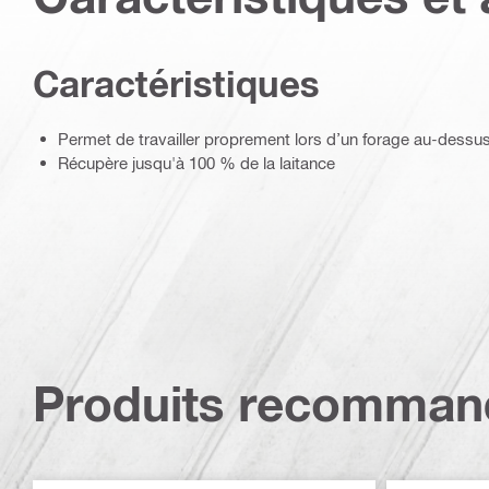
Caractéristiques
Permet de travailler proprement lors d’un forage au-dessus d
Récupère jusqu'à 100 % de la laitance
Produits recomman