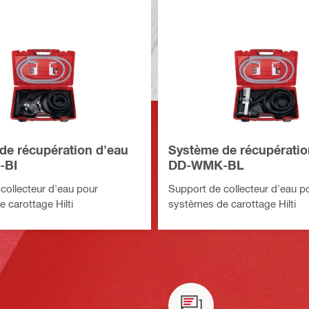
de récupération d'eau
Système de récupératio
-BI
DD-WMK-BL
collecteur d'eau pour
Support de collecteur d'eau p
 carottage Hilti
systèmes de carottage Hilti