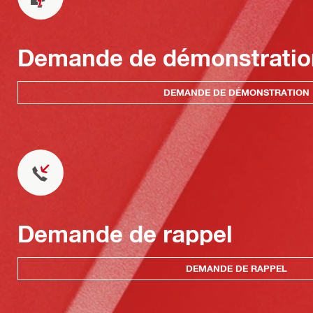
Demande de démonstratio
DEMANDE DE DÉMONSTRATION
Demande de rappel
DEMANDE DE RAPPEL