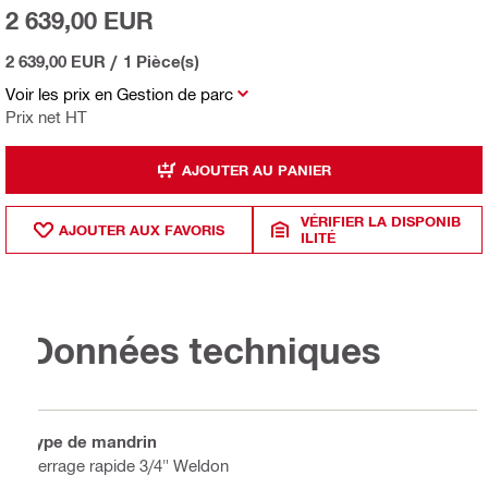
2 639,00 EUR
2 639,00 EUR
/
1 Pièce(s)
Voir les prix en Gestion de parc
Prix net HT
AJOUTER AU PANIER
VÉRIFIER LA DISPONIB
AJOUTER AUX FAVORIS
ILITÉ
Données techniques
Type de mandrin
Serrage rapide 3/4" Weldon