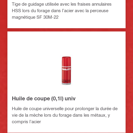
Tige de guidage utilisée avec les fraises annulaires
HSS lors du forage dans l’acier avec la perceuse
magnétique SF 30M-22
Huile de coupe (0,1l) univ
Huile de coupe universelle pour prolonger la durée de
vie de la mèche lors du forage dans les métaux, y
compris l'acier