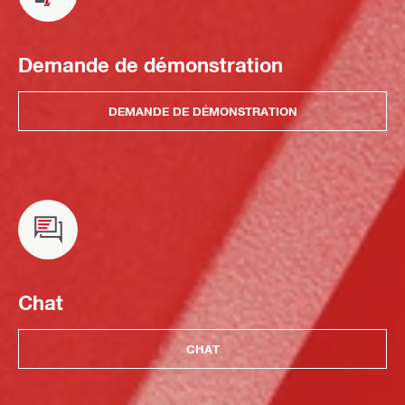
Demande de démonstration
DEMANDE DE DÉMONSTRATION
Chat
CHAT