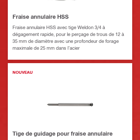
Fraise annulaire HSS
Fraise annulaire HSS avec tige Weldon 3/4 à
dégagement rapide, pour le perçage de trous de 12 à
35 mm de diamètre avec une profondeur de forage
maximale de 25 mm dans l’acier
NOUVEAU
Tige de guidage pour fraise annulaire