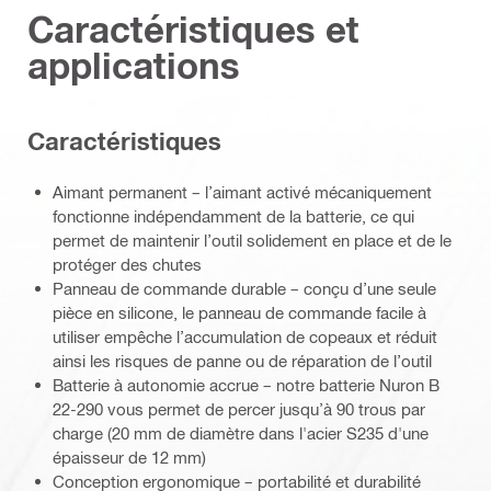
Caractéristiques et
applications
Caractéristiques
Aimant permanent – l’aimant activé mécaniquement
fonctionne indépendamment de la batterie, ce qui
permet de maintenir l’outil solidement en place et de le
protéger des chutes
Panneau de commande durable – conçu d’une seule
pièce en silicone, le panneau de commande facile à
utiliser empêche l’accumulation de copeaux et réduit
ainsi les risques de panne ou de réparation de l’outil
Batterie à autonomie accrue – notre batterie Nuron B
22-290 vous permet de percer jusqu’à 90 trous par
charge (20 mm de diamètre dans l'acier S235 d'une
épaisseur de 12 mm)
Conception ergonomique – portabilité et durabilité