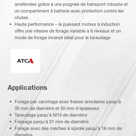
améliorées grâce à une poignée de transport robuste et
un compartiment à batterie avec protection contre les
chutes
Haute performance – le puissant moteur à induction
offre une vitesse de forage variable à 6 niveaux et un
mode de forage inversé idéal pour le taraudage
Système anti-torsion (ATC)
Applications
Forage par carottage avec fraises annulaires jusqu’à
35 mm de diamètre et 50 mm d'épaisseur
Taraudage jusqu’à M14 de diamètre
Fraisage jusqu'à 31 mm de diamètre
Forage avec des mèches à spirale jusqu’à 18 mm de
diamètre