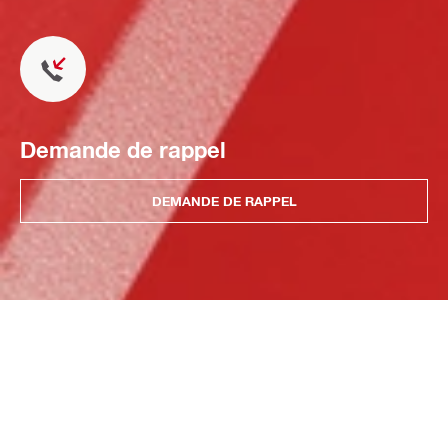
Demande de rappel
DEMANDE DE RAPPEL