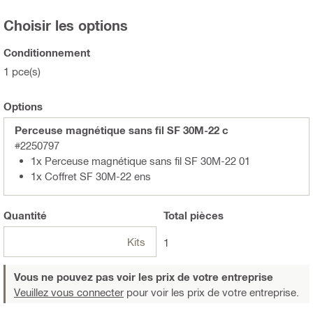
Choisir les options
Conditionnement
1 pce(s)
Options
Perceuse magnétique sans fil SF 30M-22 c
#2250797
1x Perceuse magnétique sans fil SF 30M-22 01
1x Coffret SF 30M-22 ens
Quantité
Total
pièces
Kits
1
Vous ne pouvez pas voir les prix de votre entreprise
Veuillez vous connecter
pour voir les prix de votre entreprise.