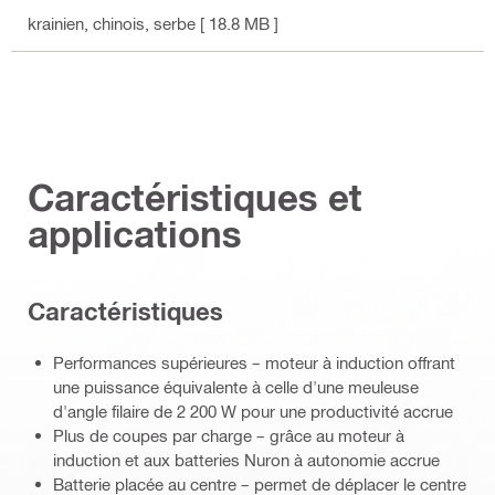
krainien, chinois, serbe
[ 18.8 MB ]
Caractéristiques et
applications
Caractéristiques
Performances supérieures – moteur à induction offrant
une puissance équivalente à celle d'une meuleuse
d'angle filaire de 2 200 W pour une productivité accrue
Plus de coupes par charge – grâce au moteur à
induction et aux batteries Nuron à autonomie accrue
Batterie placée au centre – permet de déplacer le centre