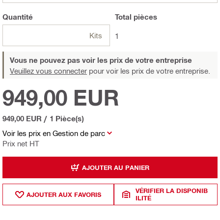
Quantité
Total
pièces
Kits
1
Vous ne pouvez pas voir les prix de votre entreprise
Veuillez vous connecter
pour voir les prix de votre entreprise.
949,00 EUR
949,00 EUR
/
1 Pièce(s)
Voir les prix en Gestion de parc
Prix net HT
AJOUTER AU PANIER
VÉRIFIER LA DISPONIB
AJOUTER AUX FAVORIS
ILITÉ