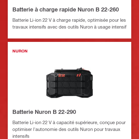
Batterie à charge rapide Nuron B 22-260
Batterie Li-ion 22 V à charge rapide, optimisée pour les
travaux intensifs avec des outils Nuron à usage intensif
NURON
Batterie Nuron B 22-290
Batterie Li-ion 22 V à capacité supérieure, conçue pour
optimiser l'autonomie des outils Nuron pour travaux
intensifs