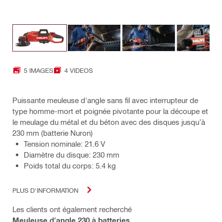
5 IMAGES
4 VIDEOS
Puissante meuleuse d'angle sans fil avec interrupteur de
type homme-mort et poignée pivotante pour la découpe et
le meulage du métal et du béton avec des disques jusqu’à
230 mm (batterie Nuron)
Tension nominale: 21.6 V
Diamètre du disque: 230 mm
Poids total du corps: 5.4 kg
PLUS D'INFORMATION
Les clients ont également recherché
Meuleuse d'angle 230 à batteries
,