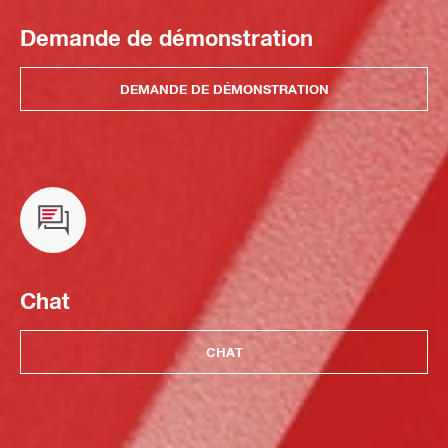
Demande de démonstration
DEMANDE DE DÉMONSTRATION
Chat
CHAT