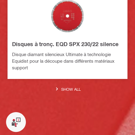
Disques à tronç. EQD SPX 230/22 silence
Disque diamant silencieux Ultimate à technologie
Equidist pour la découpe dans différents matériaux
support
SHOW ALL