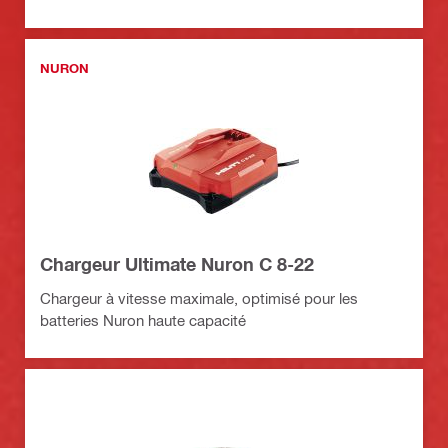
NURON
Chargeur Ultimate Nuron C 8-22
Chargeur à vitesse maximale, optimisé pour les
batteries Nuron haute capacité