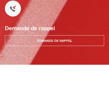
Demande de rappel
DEMANDE DE RAPPEL