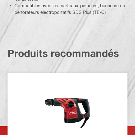
Compatibles avec les marteaux-piqueurs, burineurs ou
perforateurs électroportatifs SDS Plus (TE-C)
Produits recommandés