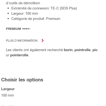
d'outils de démolition
Extrémité de connexion: TE-C (SDS Plus)
Largeur: 100 mm
Catégorie de produit: Premium
PREMIUM
PLUS D'INFORMATION
Les clients ont également recherché
burin
,
pointrolle
,
pic
or
pointerolle
.
Choisir les options
Largeur
100 mm