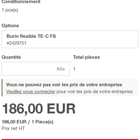
Conditionnement
1 pce(s)
Options
Burin flexible TE-C FS
#2429751
Quantité
Total
pièces
Kits
1
Vous ne pouvez pas voir les prix de votre entreprise
Veuillez vous connecter
pour voir les prix de votre entreprise.
186,00 EUR
186,00 EUR
/
1 Pièce(s)
Prix net HT