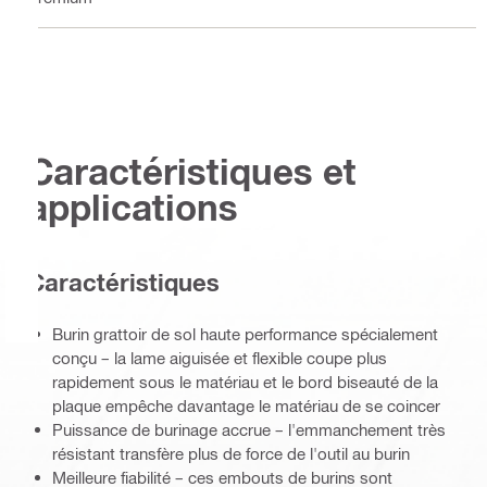
Caractéristiques et
applications
Caractéristiques
Burin grattoir de sol haute performance spécialement
conçu – la lame aiguisée et flexible coupe plus
rapidement sous le matériau et le bord biseauté de la
plaque empêche davantage le matériau de se coincer
Puissance de burinage accrue – l'emmanchement très
résistant transfère plus de force de l'outil au burin
Meilleure fiabilité – ces embouts de burins sont