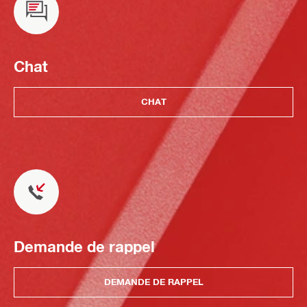
Chat
CHAT
Demande de rappel
DEMANDE DE RAPPEL