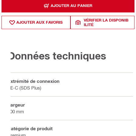
AJOUTER AU PANIER
VÉRIFIER LA DISPONIB
AJOUTER AUX FAVORIS
ILITÉ
Données techniques
Extrémité de connexion
TE-C (SDS Plus)
Largeur
100 mm
Catégorie de produit
Premium