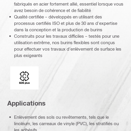
fabriqués en acier fortement allié, essentiel lorsque vous
avez besoin de cohérence et de fiabilité
Qualité certifiée – développés en utilisant des
processus certifiés ISO et plus de 30 ans d'expertise
dans la conception et la production de burins
Construits pour les travaux difficiles – testés pour une
utilisation extrême, nos burins flexibles sont conçus
pour effectuer vos travaux d'enlèvement de surface les
plus exigeants
Extrémité de connexion
Applications
Enlèvement des sols ou revêtements, tels que le
linoléum, les carreaux de vinyle (PVC), les stratifiés ou
les adhésifs